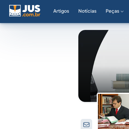
Artigos
Notícias
Peças