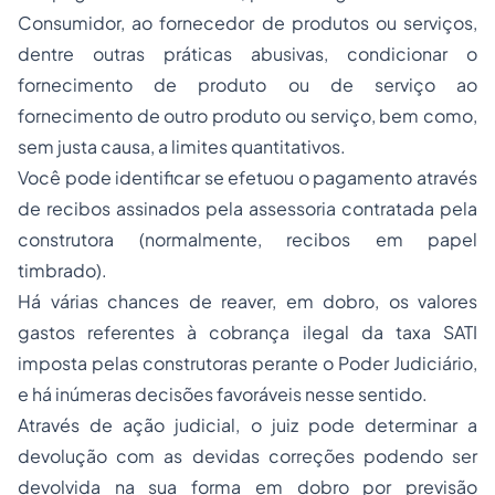
Consumidor, ao fornecedor de produtos ou serviços,
dentre outras práticas abusivas, condicionar o
fornecimento de produto ou de serviço ao
fornecimento de outro produto ou serviço, bem como,
sem justa causa, a limites quantitativos.
Você pode identificar se efetuou o pagamento através
de recibos assinados pela assessoria contratada pela
construtora (normalmente, recibos em papel
timbrado).
Há várias chances de reaver, em dobro, os valores
gastos referentes à cobrança ilegal da taxa SATI
imposta pelas construtoras perante o Poder Judiciário,
e há inúmeras decisões favoráveis nesse sentido.
Através de ação judicial, o juiz pode determinar a
devolução com as devidas correções podendo ser
devolvida na sua forma em dobro por previsão