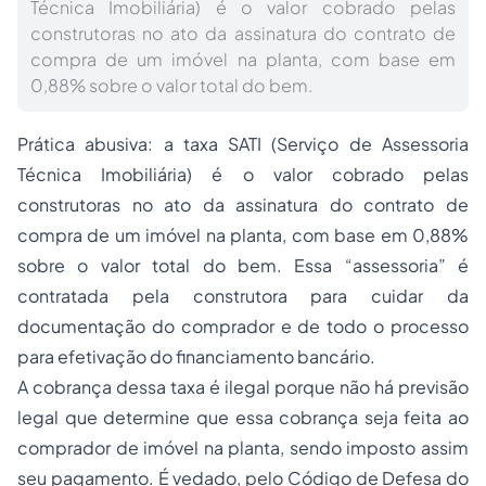
Técnica Imobiliária) é o valor cobrado pelas
construtoras no ato da assinatura do contrato de
compra de um imóvel na planta, com base em
0,88% sobre o valor total do bem.
Prática abusiva: a taxa SATI (Serviço de Assessoria
Técnica Imobiliária) é o valor cobrado pelas
construtoras no ato da assinatura do contrato de
compra de um imóvel na planta, com base em 0,88%
sobre o valor total do bem. Essa “assessoria” é
contratada pela construtora para cuidar da
documentação do comprador e de todo o
processo
para efetivação do financiamento bancário.
A cobrança dessa taxa é ilegal porque não há previsão
legal que determine que essa cobrança seja feita ao
comprador de imóvel na planta, sendo imposto assim
seu pagamento. É vedado, pelo Código de Defesa do