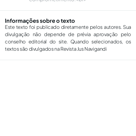
Informações sobre o texto
Este texto foi publicado diretamente pelos autores. Sua
divulgação não depende de prévia aprovação pelo
conselho editorial do site. Quando selecionados, os
textos são divulgados na Revista Jus Navigandi