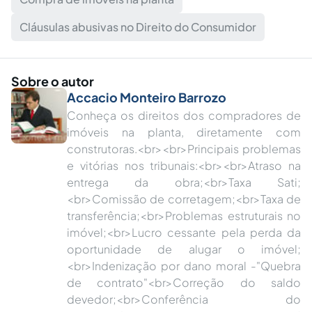
Cláusulas abusivas no Direito do Consumidor
Sobre o autor
Accacio Monteiro Barrozo
Conheça os direitos dos compradores de
imóveis na planta, diretamente com
construtoras.<br><br>Principais problemas
e vitórias nos tribunais:<br><br>Atraso na
entrega da obra;<br>Taxa Sati;
<br>Comissão de corretagem;<br>Taxa de
transferência;<br>Problemas estruturais no
imóvel;<br>Lucro cessante pela perda da
oportunidade de alugar o imóvel;
<br>Indenização por dano moral -"Quebra
de contrato"<br>Correção do saldo
devedor;<br>Conferência do