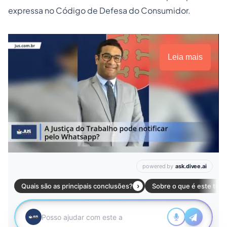
expressa no Código de Defesa do Consumidor.
Leia mais