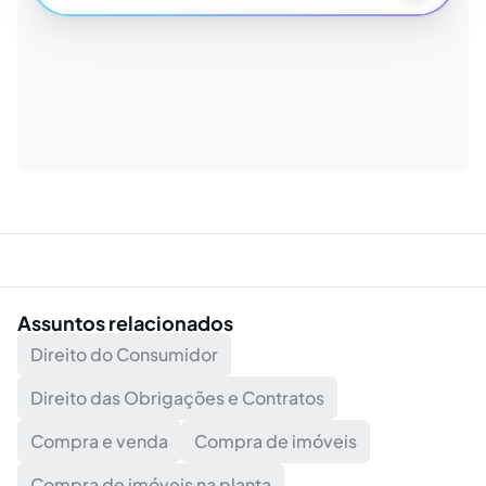
Assuntos relacionados
Direito do Consumidor
Direito das Obrigações e Contratos
Compra e venda
Compra de imóveis
Compra de imóveis na planta