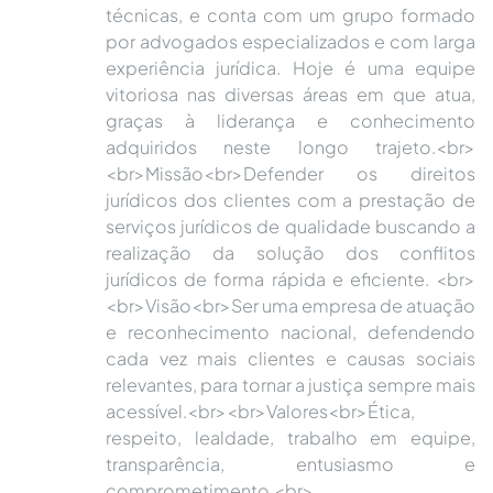
técnicas, e conta com um grupo formado
por advogados especializados e com larga
experiência jurídica. Hoje é uma equipe
vitoriosa nas diversas áreas em que atua,
graças à liderança e conhecimento
adquiridos neste longo trajeto.<br>
<br>Missão<br>Defender os direitos
jurídicos dos clientes com a prestação de
serviços jurídicos de qualidade buscando a
realização da solução dos conflitos
jurídicos de forma rápida e eficiente. <br>
<br>Visão<br>Ser uma empresa de atuação
e reconhecimento nacional, defendendo
cada vez mais clientes e causas sociais
relevantes, para tornar a justiça sempre mais
acessível.<br><br>Valores<br>Ética,
respeito, lealdade, trabalho em equipe,
transparência, entusiasmo e
comprometimento.<br>