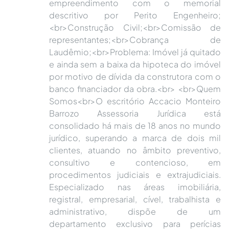
empreendimento com o memorial
descritivo por Perito Engenheiro;
<br>Construção Civil;<br>Comissão de
representantes;<br>Cobrança de
Laudêmio;<br>Problema: Imóvel já quitado
e ainda sem a baixa da hipoteca do imóvel
por motivo de dívida da construtora com o
banco financiador da obra.<br> <br>Quem
Somos<br>O escritório Accacio Monteiro
Barrozo Assessoria Jurídica está
consolidado há mais de 18 anos no mundo
jurídico, superando a marca de dois mil
clientes, atuando no âmbito preventivo,
consultivo e contencioso, em
procedimentos judiciais e extrajudiciais.
Especializado nas áreas imobiliária,
registral, empresarial, cível, trabalhista e
administrativo, dispõe de um
departamento exclusivo para perícias