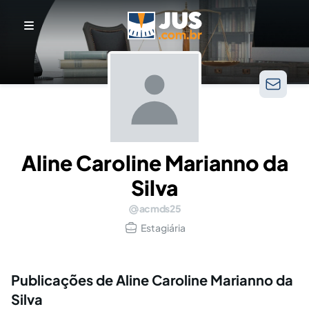
Aline Caroline Marianno da
Silva
acmds25
Estagiária
Publicações de Aline Caroline Marianno da
Silva