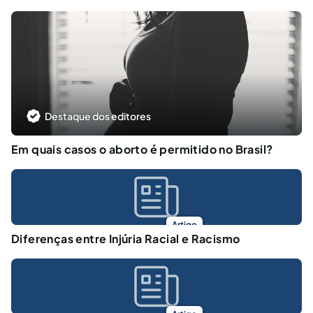
Destaque dos editores
Em quais casos o aborto é permitido no Brasil?
Artigo
Diferenças entre Injúria Racial e Racismo