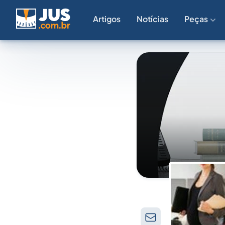
Artigos
Notícias
Peças