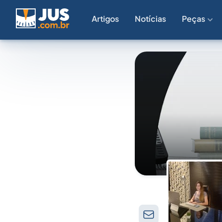
Artigos
Notícias
Peças