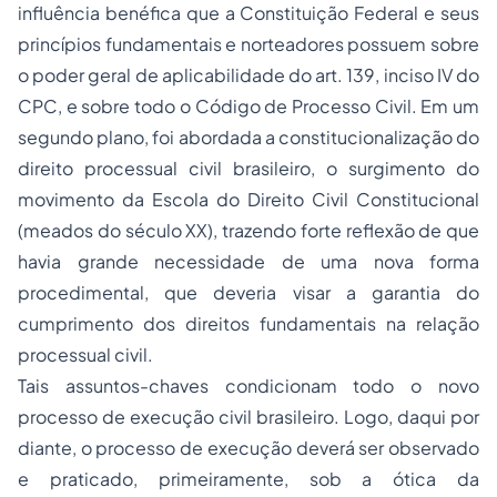
influência benéfica que a Constituição Federal e seus
princípios fundamentais e norteadores possuem sobre
o poder geral de aplicabilidade do art. 139, inciso IV do
CPC, e sobre todo o Código de Processo Civil. Em um
segundo plano, foi abordada a constitucionalização do
direito processual civil
brasileiro, o surgimento do
movimento da Escola do Direito Civil Constitucional
(meados do século XX), trazendo forte reflexão de que
havia grande necessidade de uma nova forma
procedimental, que deveria visar a garantia do
cumprimento dos direitos fundamentais na relação
processual civil.
Tais assuntos-chaves condicionam todo o novo
processo de execução civil brasileiro. Logo, daqui por
diante, o processo de execução deverá ser observado
e praticado, primeiramente, sob a ótica da