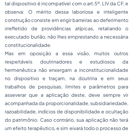
tal dispositivo é incompatível com o art.5º, LIV da CF, e
observa: O mérito dessa laboriosa e inteligente
construção consiste em erigir barreiras ao deferimento
irrefletido de providências atípicas, retaliando o
executado burlão, não lhes emprestando a necessária
constitucionalidade.
Mas em oposição a essa visão, muitos outros
respeitáveis doutrinadores e estudiosos da
hermenêutica não enxergam a inconstitucionalidade
no dispositivo e traçam, na doutrina e em seus
trabalhos de pesquisas, limites e parâmetros para
asseverar que a aplicação deste, deve sempre vir
acompanhada da proporcionalidade, subsidiariedade,
razoabilidade, indícios de disponibilidade e ocultação
do patrimônio. Caso contrário, sua aplicação não terá
um efeito terapêutico, e sim eivará todo o processo de