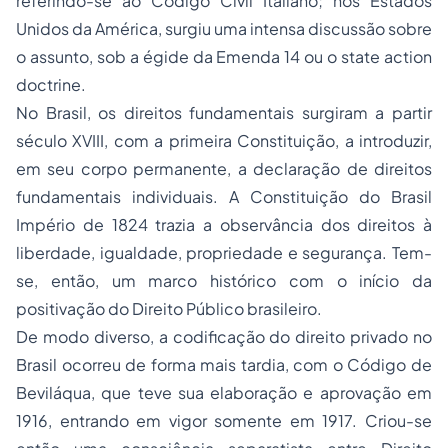
referindo-se ao Código Civil Italiano; nos Estados
Unidos da América, surgiu uma intensa discussão sobre
o assunto, sob a égide da Emenda 14 ou o state action
doctrine.
No Brasil, os direitos fundamentais surgiram a partir
século XVIII, com a primeira Constituição, a introduzir,
em seu corpo permanente, a declaração de direitos
fundamentais individuais. A Constituição do Brasil
Império de 1824 trazia a observância dos direitos à
liberdade, igualdade,
propriedade
e segurança. Tem-
se, então, um marco histórico com o início da
positivação do Direito Público brasileiro.
De modo diverso, a codificação do direito privado no
Brasil ocorreu de forma mais tardia, com o Código de
Beviláqua, que teve sua elaboração e aprovação em
1916, entrando em vigor somente em 1917. Criou-se