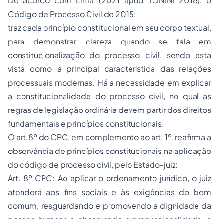
De acordo com Lima (2021 apud TONINI 2018), o
Código de Processo Civil de 2015:
traz cada princípio constitucional em seu corpo textual,
para demonstrar clareza quando se fala em
constitucionalização do processo civil, sendo esta
vista como a principal característica das relações
processuais modernas. Há a necessidade em explicar
a constitucionalidade do processo civil, no qual as
regras de legislação ordinária devem partir dos direitos
fundamentais e princípios constitucionais.
O art.8º do CPC, em complemento ao art. 1º, reafirma a
observância de princípios constitucionais na aplicação
do código de processo civil, pelo Estado-juiz:
Art. 8º CPC: Ao aplicar o ordenamento jurídico, o juiz
atenderá aos fins sociais e às exigências do bem
comum, resguardando e promovendo a dignidade da