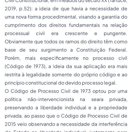
Civil Constitucional, em meados do século XX (Tartuce,
2019, p.52): a ideia de que havia a necessidade de
uma nova forma procedimental, visando a garantia do
cumprimento dos direitos fundamentais na relação
processual civil era crescente e pungente.
Obviamente que todos os ramos do direito têm como
base de seu surgimento a Constituição Federal.
Porém, mais especificamente no processo civil
(Código de 1973), a ideia da sua aplicação era mais
restrita à legalidade somente do próprio código e ao
princípio constitucional do devido processo legal.
O Código de Processo Civil de 1973 optou por uma
política não-intervencionista na seara privada,
preservando a liberdade individual e a propriedade
privada, ao passo que o Código de Processo Civil de
2015 veio observando a necessidade da interferência