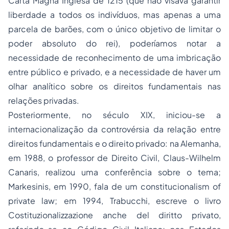
Carta Magna Inglesa de 1215 (que não visava garantir
liberdade a todos os indivíduos, mas apenas a uma
parcela de barões, com o único objetivo de limitar o
poder absoluto do rei), poderíamos notar a
necessidade de reconhecimento de uma imbricação
entre público e privado, e a necessidade de haver um
olhar analítico sobre os direitos fundamentais nas
relações privadas.
Posteriormente, no século XIX, iniciou-se a
internacionalização da controvérsia da relação entre
direitos fundamentais e o direito privado: na Alemanha,
em 1988, o professor de Direito Civil, Claus-Wilhelm
Canaris, realizou uma conferência sobre o tema;
Markesinis, em 1990, fala de um constitucionalism of
private law; em 1994, Trabucchi, escreve o livro
Costituzionalizzazione anche del diritto privato,