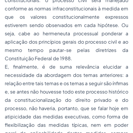
constitucionais: o processo civil será manejado
conforme as normas infraconstitucionais à medida em
que os valores constitucionalmente expressos
estiverem sendo observados em cada hipótese. Ou
seja, cabe ao hermeneuta processual ponderar a
aplicação dos princípios gerais do processo civil e ao
mesmo tempo pautar-se pelas diretrizes da
Constituição Federal de 1988.
E, finalmente, é de suma relevância elucidar a
necessidade da abordagem dos temas anteriores: a
relação entre tais temas e os temas a seguir são ínfimas
e, se antes não houvesse todo este processo histórico
da constitucionalização do direito privado e do
processo, não haveria, portanto, que se falar hoje em
atipicidade das medidas executivas, como forma de
flexibilização das medidas típicas, nem em poder