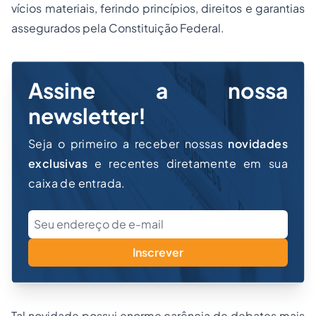
vícios materiais, ferindo princípios, direitos e garantias
assegurados pela Constituição Federal.
Assine a nossa
newsletter!
Seja o primeiro a receber nossas
novidades
exclusivas
e recentes diretamente em sua
caixa de entrada.
Inscrever
Tal novidade possui enorme carência de debates mais