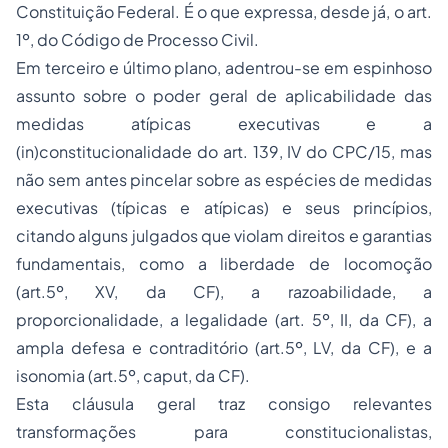
Constituição Federal. É o que expressa, desde já, o art.
1º, do Código de Processo Civil.
Em terceiro e último plano, adentrou-se em espinhoso
assunto sobre o poder geral de aplicabilidade das
medidas atípicas executivas e a
(in)constitucionalidade do art. 139, IV do CPC/15, mas
não sem antes pincelar sobre as espécies de medidas
executivas (típicas e atípicas) e seus princípios,
citando alguns julgados que violam direitos e garantias
fundamentais, como a liberdade de locomoção
(art.5º, XV, da CF), a razoabilidade, a
proporcionalidade, a legalidade (art. 5º, II, da CF), a
ampla defesa e contraditório (art.5º, LV, da CF), e a
isonomia (art.5º, caput, da CF).
Esta cláusula geral traz consigo relevantes
transformações para constitucionalistas,