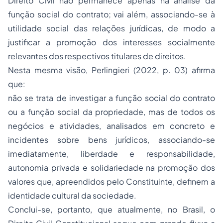
Direito Civil não permanece apenas na análise da
função social do contrato; vai além, associando-se à
utilidade social das relações jurídicas, de modo a
justificar a promoção dos interesses socialmente
relevantes dos respectivos titulares de direitos.
Nesta mesma visão, Perlingieri (2022, p. 03) afirma
que:
não se trata de investigar a função social do contrato
ou a função social da propriedade, mas de todos os
negócios e atividades, analisados em concreto e
incidentes sobre bens jurídicos, associando-se
imediatamente, liberdade e responsabilidade,
autonomia privada e solidariedade na promoção dos
valores que, apreendidos pelo Constituinte, definem a
identidade cultural da sociedade.
Conclui-se, portanto, que atualmente, no Brasil, o