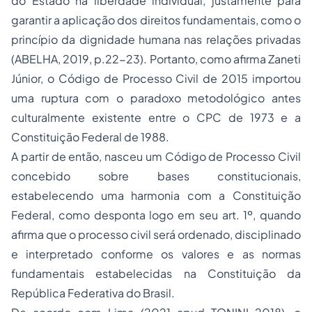
do Estado na liberdade individual, justamente para
garantir a aplicação dos direitos fundamentais, como o
princípio da dignidade humana nas relações privadas
(ABELHA, 2019, p.22-23). Portanto, como afirma Zaneti
Júnior, o Código de Processo Civil de 2015 importou
uma ruptura com o paradoxo metodológico antes
culturalmente existente entre o CPC de 1973 e a
Constituição Federal de 1988.
A partir de então, nasceu um Código de Processo Civil
concebido sobre bases constitucionais,
estabelecendo uma harmonia com a Constituição
Federal, como desponta logo em seu art. 1º, quando
afirma que o processo civil será ordenado, disciplinado
e interpretado conforme os valores e as normas
fundamentais estabelecidas na Constituição da
República Federativa do Brasil.