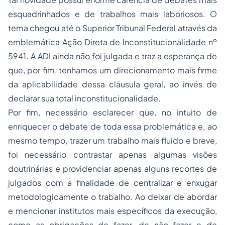
esquadrinhados e de trabalhos mais laboriosos. O
tema chegou até o Superior Tribunal Federal através da
emblemática Ação Direta de Inconstitucionalidade nº
5941. A ADI ainda não foi julgada e traz a esperança de
que, por fim, tenhamos um direcionamento mais firme
da aplicabilidade dessa cláusula geral, ao invés de
declarar sua total inconstitucionalidade.
Por fim, necessário esclarecer que, no intuito de
enriquecer o debate de toda essa problemática e, ao
mesmo tempo, trazer um trabalho mais fluido e breve,
foi necessário contrastar apenas algumas visões
doutrinárias e providenciar apenas alguns recortes de
julgados com a finalidade de centralizar e enxugar
metodologicamente o trabalho. Ao deixar de abordar
e mencionar institutos mais específicos da execução,
como as obrigações de fazer, de não fazer e de