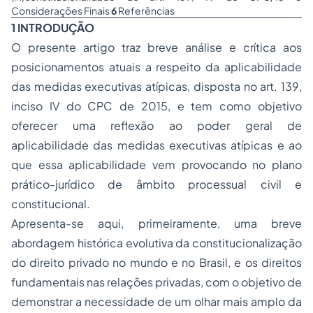
Considerações Finais
6
Referências
1 INTRODUÇÃO
O presente artigo traz breve análise e crítica aos
posicionamentos atuais a respeito da aplicabilidade
das medidas executivas atípicas, disposta no art. 139,
inciso IV do CPC de 2015, e tem como objetivo
oferecer uma reflexão ao poder geral de
aplicabilidade das medidas executivas atípicas e ao
que essa aplicabilidade vem provocando no plano
prático-jurídico de âmbito processual civil e
constitucional.
Apresenta-se aqui, primeiramente, uma breve
abordagem histórica evolutiva da constitucionalização
do direito privado no mundo e no Brasil, e os direitos
fundamentais nas relações privadas, com o objetivo de
demonstrar a necessidade de um olhar mais amplo da