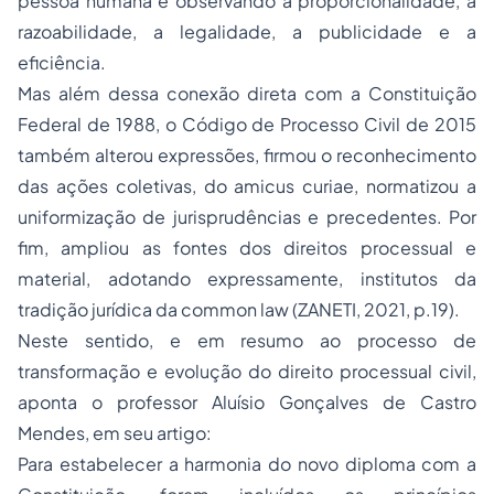
pessoa humana e observando a proporcionalidade, a
razoabilidade, a legalidade, a publicidade e a
eficiência.
Mas além dessa conexão direta com a Constituição
Federal de 1988, o Código de Processo Civil de 2015
também alterou expressões, firmou o reconhecimento
das ações coletivas, do amicus curiae, normatizou a
uniformização de jurisprudências e precedentes. Por
fim, ampliou as fontes dos direitos processual e
material, adotando expressamente, institutos da
tradição jurídica da common law (ZANETI, 2021, p.19).
Neste sentido, e em resumo ao processo de
transformação e evolução do direito processual civil,
aponta o professor Aluísio Gonçalves de Castro
Mendes, em seu artigo:
Para estabelecer a harmonia do novo diploma com a