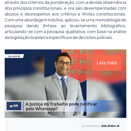
através dos critérios da ponderação, com a devida observância
dos princípios constitucionais, e ora são desempenhadas com
abusos e desrespeitos aos critérios e limites constitucionais.
Com uma abordagem indutiva, aplicou-se uma metodologia de
pesquisa dando ênfase ao levantamento bibliográfico,
articulando-se com a pesquisa qualitativa, com base na análise
da legislação brasileira específica e de decisões judiciais.
Leia mais