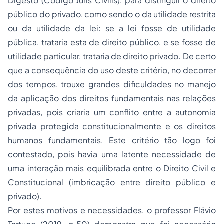
Digesto (Codigo Juris Civilis), para distinguir o direito
público do privado, como sendo o da utilidade restrita
ou da utilidade da lei: se a lei fosse de utilidade
pública, trataria esta de direito público, e se fosse de
utilidade particular, trataria de direito privado. De certo
que a consequência do uso deste critério, no decorrer
dos tempos, trouxe grandes dificuldades no manejo
da aplicação dos direitos fundamentais nas relações
privadas, pois criaria um conflito entre a autonomia
privada protegida constitucionalmente e os direitos
humanos fundamentais. Este critério tão logo foi
contestado, pois havia uma latente necessidade de
uma interação mais equilibrada entre o Direito Civil e
Constitucional (imbricação entre direito público e
privado).
Por estes motivos e necessidades, o professor Flávio