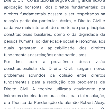
Direito Civil Constitucional segue com grande fluxo a
aplicação horizontal dos direitos fundamentais: os
direitos fundamentais passam a ser respeitados na
relação particular-particular. Assim, o Direito Civil é
cada vez mais interpretado e norteado por princípios
constitucionais basilares, como o da dignidade da
pessoa humana, solidariedade social e isonomia, aos
quais garantem a aplicabilidade dos direitos
fundamentais nas relações entre particulares.
Por fim, com a prevalência dessa visão
constitucionalista do Direito Civil, surgem novos
problemas advindos da colisão entre direitos
fundamentais para a resolução dos problemas de
Direito Civil. A técnica utilizada atualmente por
inúmeros doutrinadores brasileiros, para tal resolução,
é a Técnica da Ponderação do alemão Robert Alexy,