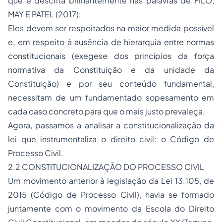
que é descrita brilhantemente nas palavras de FILÓ,
MAY E PATEL (2017):
Eles devem ser respeitados na maior medida possível
e, em respeito à ausência de hierarquia entre normas
constitucionais (exegese dos princípios da força
normativa da Constituição e da unidade da
Constituição) e por seu conteúdo fundamental,
necessitam de um fundamentado sopesamento em
cada caso concreto para que o mais justo prevaleça.
Agora, passamos a analisar a constitucionalização da
lei que instrumentaliza o direito civil: o Código de
Processo Civil.
2.2 CONSTITUCIONALIZAÇÃO DO PROCESSO CIVIL
Um movimento anterior à legislação da Lei 13.105, de
2015 (Código de Processo Civil), havia se formado
juntamente com o movimento da Escola do Direito