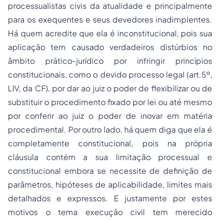
processualistas civis da atualidade e principalmente
para os exequentes e seus devedores inadimplentes.
Há quem acredite que ela é inconstitucional, pois sua
aplicação tem causado verdadeiros distúrbios no
âmbito prático-jurídico por infringir princípios
constitucionais, como o devido processo legal (art.5º,
LIV, da CF), por dar ao juiz o poder de flexibilizar ou de
substituir o procedimento fixado por lei ou até mesmo
por conferir ao juiz o poder de inovar em matéria
procedimental. Por outro lado, há quem diga que ela é
completamente constitucional, pois na própria
cláusula contém a sua limitação processual e
constitucional embora se necessite de definição de
parâmetros, hipóteses de aplicabilidade, limites mais
detalhados e expressos. E justamente por estes
motivos o tema execução civil tem merecido