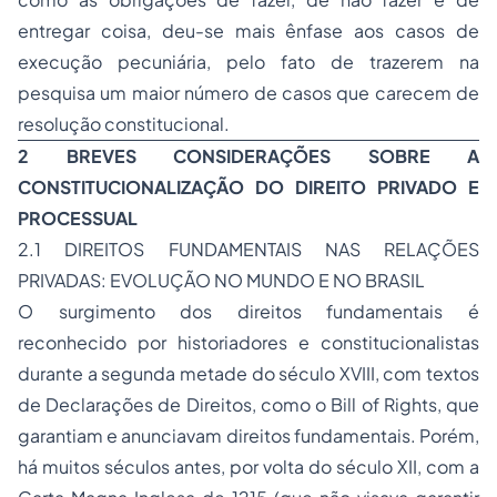
entregar coisa, deu-se mais ênfase aos casos de
execução pecuniária, pelo fato de trazerem na
pesquisa um maior número de casos que carecem de
resolução constitucional.
2 BREVES CONSIDERAÇÕES SOBRE A
CONSTITUCIONALIZAÇÃO DO DIREITO PRIVADO E
PROCESSUAL
2.1 DIREITOS FUNDAMENTAIS NAS RELAÇÕES
PRIVADAS: EVOLUÇÃO NO MUNDO E NO BRASIL
O surgimento dos direitos fundamentais é
reconhecido por historiadores e constitucionalistas
durante a segunda metade do século XVIII, com textos
de Declarações de Direitos, como o Bill of Rights, que
garantiam e anunciavam direitos fundamentais. Porém,
há muitos séculos antes, por volta do século XII, com a