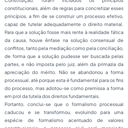
Constituição, foram incluídos os princípios
constitucionais, além de regras para concretizar esses
princípios, a fim de se construir um processo efetivo,
capaz de tutelar adequadamente o direito material.
Para que a solução fosse mais rente à realidade fática
da causa, houve ênfase na solução consensual de
conflitos, tanto pela mediação como pela conciliação,
de forma que a solução pudesse ser buscada pelas
partes, e não imposta pelo juiz, além da primazia da
apreciação do mérito. Não se abandonou a forma
processual, até porque esta é fundamental para os fins
do processo, mas adotou-se como premissa a forma
em prol da tutela dos direitos fundamentais.
Portanto, conclui-se que o formalismo processual
caducou e se transformou, evoluindo para uma
espécie de formalismo acentuado de valores