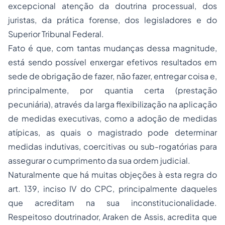
excepcional atenção da doutrina processual, dos
juristas, da prática forense, dos legisladores e do
Superior Tribunal Federal.
Fato é que, com tantas mudanças dessa magnitude,
está sendo possível enxergar efetivos resultados em
sede de obrigação de fazer, não fazer, entregar coisa e,
principalmente, por quantia certa (prestação
pecuniária), através da larga flexibilização na aplicação
de medidas executivas, como a adoção de medidas
atípicas, as quais o magistrado pode determinar
medidas indutivas, coercitivas ou sub-rogatórias para
assegurar o cumprimento da sua ordem judicial.
Naturalmente que há muitas objeções à esta regra do
art. 139, inciso IV do CPC, principalmente daqueles
que acreditam na sua inconstitucionalidade.
Respeitoso doutrinador, Araken de Assis, acredita que