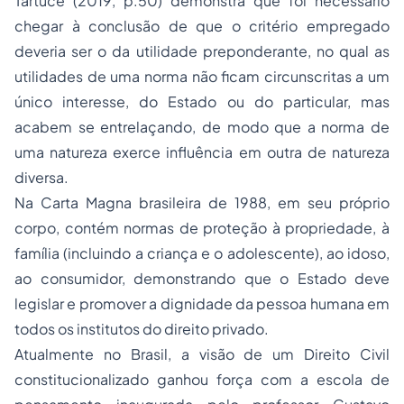
Tartuce (2019, p.50) demonstra que foi necessário
chegar à conclusão de que o critério empregado
deveria ser o da utilidade preponderante, no qual as
utilidades de uma norma não ficam circunscritas a um
único interesse, do Estado ou do particular, mas
acabem se entrelaçando, de modo que a norma de
uma natureza exerce influência em outra de natureza
diversa.
Na Carta Magna brasileira de 1988, em seu próprio
corpo, contém normas de proteção à propriedade, à
família (incluindo a criança e o adolescente), ao idoso,
ao consumidor, demonstrando que o Estado deve
legislar e promover a dignidade da pessoa humana em
todos os institutos do direito privado.
Atualmente no Brasil, a visão de um Direito Civil
constitucionalizado ganhou força com a escola de