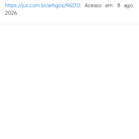
https://jus.com.br/artigos/96270
. Acesso em: 8 ago.
2026.