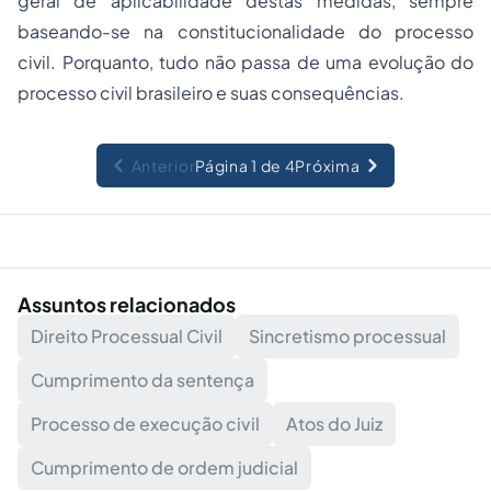
geral de aplicabilidade destas medidas, sempre
baseando-se na constitucionalidade do processo
civil. Porquanto, tudo não passa de uma evolução do
processo civil brasileiro e suas consequências.
Anterior
Página 1 de 4
Próxima
Assuntos relacionados
Direito Processual Civil
Sincretismo processual
Cumprimento da sentença
Processo de execução civil
Atos do Juiz
Cumprimento de ordem judicial