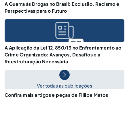
A Guerra às Drogas no Brasil: Exclusão, Racismo e
Perspectivas para o Futuro
Artigo
A Aplicação da Lei 12.850/13 no Enfrentamento ao
Crime Organizado: Avanços, Desafios e a
Reestruturação Necessária
Ver todas as publicações
Confira mais artigos e peças de Fillipe Matos