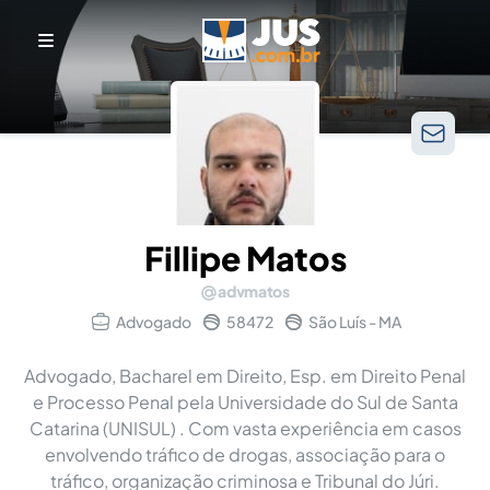
Fillipe Matos
advmatos
Advogado
58472
São Luís - MA
Advogado, Bacharel em Direito, Esp. em Direito Penal
e Processo Penal pela Universidade do Sul de Santa
Catarina (UNISUL) . Com vasta experiência em casos
envolvendo tráfico de drogas, associação para o
tráfico, organização criminosa e Tribunal do Júri.