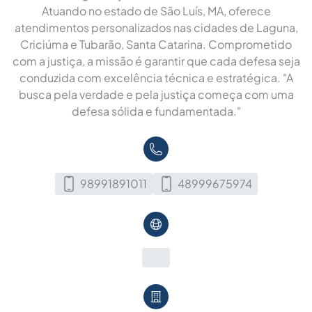
Atuando no estado de São Luís, MA, oferece
atendimentos personalizados nas cidades de Laguna,
Criciúma e Tubarão, Santa Catarina. Comprometido
com a justiça, a missão é garantir que cada defesa seja
conduzida com excelência técnica e estratégica. "A
busca pela verdade e pela justiça começa com uma
defesa sólida e fundamentada."
98991891011
48999675974