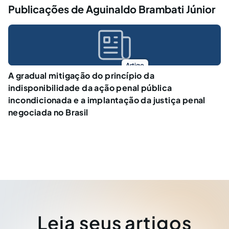
Publicações de Aguinaldo Brambati Júnior
Artigo
A gradual mitigação do princípio da
indisponibilidade da ação penal pública
incondicionada e a implantação da justiça penal
negociada no Brasil
Leia seus artigos