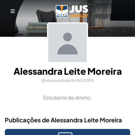
Alessandra Leite Moreira
alessandraleite1553005
Estudante de direito.
Publicações de Alessandra Leite Moreira