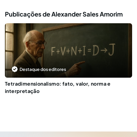
Publicações de Alexander Sales Amorim
Destaque dos editores
Tetradimensionalismo: fato, valor, norma e
interpretação