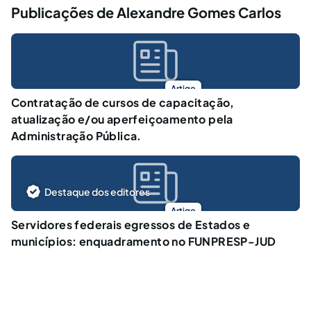
Publicações de Alexandre Gomes Carlos
Artigo
Contratação de cursos de capacitação,
atualização e/ou aperfeiçoamento pela
Administração Pública.
Destaque dos editores
Artigo
Servidores federais egressos de Estados e
municípios: enquadramento no FUNPRESP-JUD