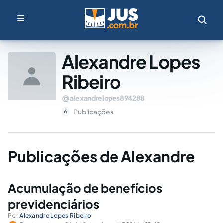
Alexandre Lopes
Ribeiro
alexandrelopes894288
Publicações
6
Publicações de Alexandre
Acumulação de benefícios
previdenciários
Por
Alexandre Lopes Ribeiro