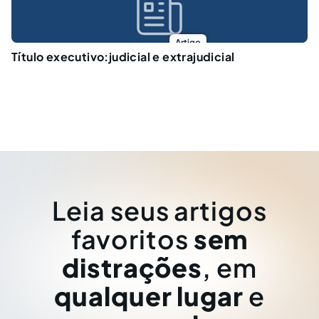
Artigo
Título executivo:judicial e extrajudicial
Leia seus artigos
favoritos
sem
distrações
, em
qualquer lugar
e