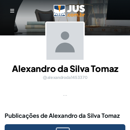
Alexandro da Silva Tomaz
alexandroda1453370
...
Publicações de Alexandro da Silva Tomaz