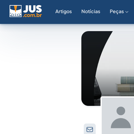
Artigos
Notícias
Peças