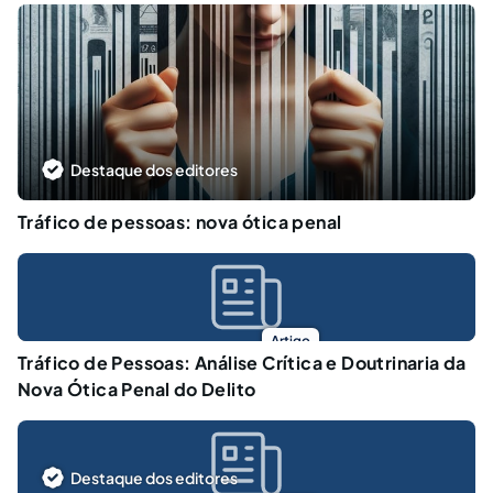
Destaque dos editores
Tráfico de pessoas: nova ótica penal
Artigo
Tráfico de Pessoas: Análise Crítica e Doutrinaria da
Nova Ótica Penal do Delito
Destaque dos editores