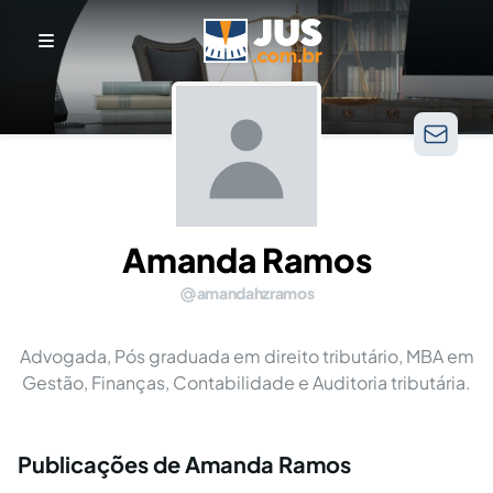
Amanda Ramos
amandahzramos
Advogada, Pós graduada em direito tributário, MBA em
Gestão, Finanças, Contabilidade e Auditoria tributária.
Publicações de Amanda Ramos