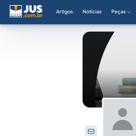
Artigos
Notícias
Peças