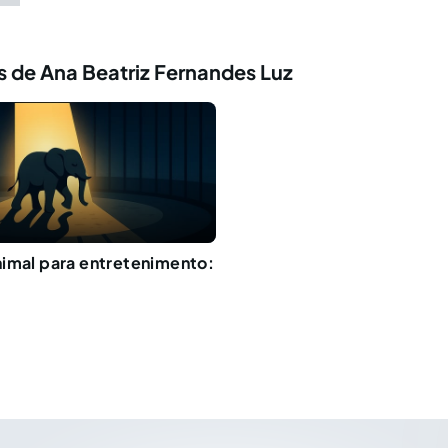
 de Ana Beatriz Fernandes Luz
imal para entretenimento: