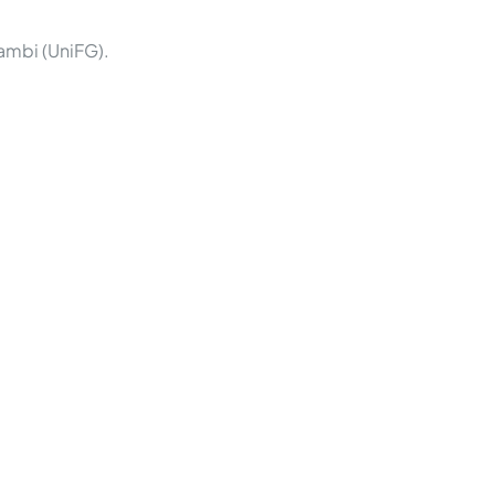
ambi (UniFG).