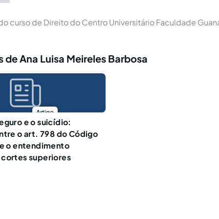
o curso de Direito do Centro Universitário Faculdade Guan
 de Ana Luisa Meireles Barbosa
Artigo
eguro e o suicídio:
ntre o art. 798 do Código
 e o entendimento
cortes superiores