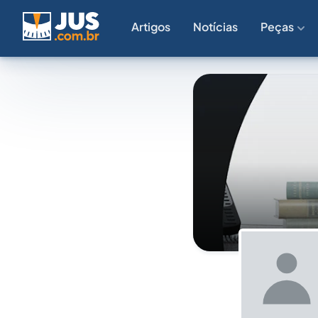
Artigos
Notícias
Peças