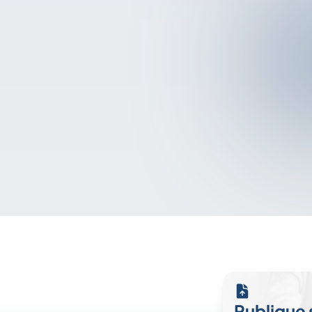
Publique 