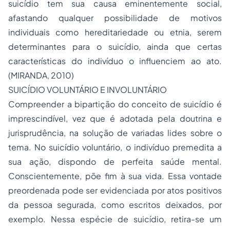
suicídio tem sua causa eminentemente social,
afastando qualquer possibilidade de motivos
individuais como hereditariedade ou etnia, serem
determinantes para o suicídio, ainda que certas
características do indivíduo o influenciem ao ato.
(MIRANDA, 2010)
SUICÍDIO VOLUNTÁRIO E INVOLUNTÁRIO
Compreender a bipartição do conceito de suicídio é
imprescindível, vez que é adotada pela doutrina e
jurisprudência, na solução de variadas lides sobre o
tema. No suicídio voluntário, o indivíduo premedita a
sua ação, dispondo de perfeita saúde mental.
Conscientemente, põe fim à sua vida. Essa vontade
preordenada pode ser evidenciada por atos positivos
da pessoa segurada, como escritos deixados, por
exemplo. Nessa espécie de suicídio, retira-se um