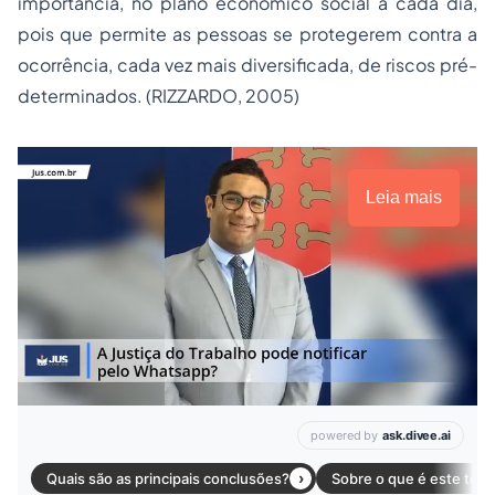
importância, no plano econômico social a cada dia,
pois que permite as pessoas se protegerem contra a
ocorrência, cada vez mais diversificada, de riscos pré-
determinados. (RIZZARDO, 2005)
Leia mais