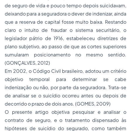
de seguro de vida e pouco tempo depois suicidavam,
deixando para a seguradora o dever de indenizar, ainda
que a reserva de capital fosse muito baixa. Restando
claro o intuito de fraudar o sistema securitário, o
legislador pátrio de 1916, estabeleceu diretrizes de
plano subjetivo, ao passo de que as cortes superiores
sumularam posicionamento no mesmo sentido.
(GONÇALVES, 2012)
Em 2002, o Código Civil brasileiro, adotou um critério
objetivo temporal para determinar se cabe
indenização ou não, por parte da seguradora. Trata-se
de analisar se o suicídio ocorreu antes ou depois de
decorrido o prazo de dois anos. (GOMES, 2009)
O presente artigo objetiva pesquisar e analisar o
contrato de seguro, e o tratamento dispensado às
hipóteses de suicídio do segurado, como também