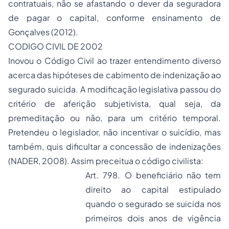
contratuais, não se afastando o dever da seguradora
de pagar o capital, conforme ensinamento de
Gonçalves (2012).
CODIGO CIVIL DE 2002
Inovou o Código Civil ao trazer entendimento diverso
acerca das hipóteses de cabimento de indenização ao
segurado suicida. A modificação legislativa passou do
critério de aferição subjetivista, qual seja, da
premeditação ou não, para um critério temporal.
Pretendeu o legislador, não incentivar o suicídio, mas
também, quis dificultar a concessão de indenizações
(NADER, 2008). Assim preceitua o código civilista:
Art. 798. O beneficiário não tem
direito ao capital estipulado
quando o segurado se suicida nos
primeiros dois anos de vigência