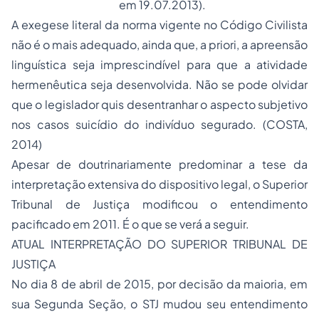
em 19.07.2013).
A exegese literal da norma vigente no Código Civilista
não é o mais adequado, ainda que, a priori, a apreensão
linguística seja imprescindível para que a atividade
hermenêutica seja desenvolvida. Não se pode olvidar
que o legislador quis desentranhar o aspecto subjetivo
nos casos suicídio do indivíduo segurado. (COSTA,
2014)
Apesar de doutrinariamente predominar a tese da
interpretação extensiva do dispositivo legal, o Superior
Tribunal de Justiça modificou o entendimento
pacificado em 2011. É o que se verá a seguir.
ATUAL INTERPRETAÇÃO DO SUPERIOR TRIBUNAL DE
JUSTIÇA
No dia 8 de abril de 2015, por decisão da maioria, em
sua Segunda Seção, o STJ mudou seu entendimento