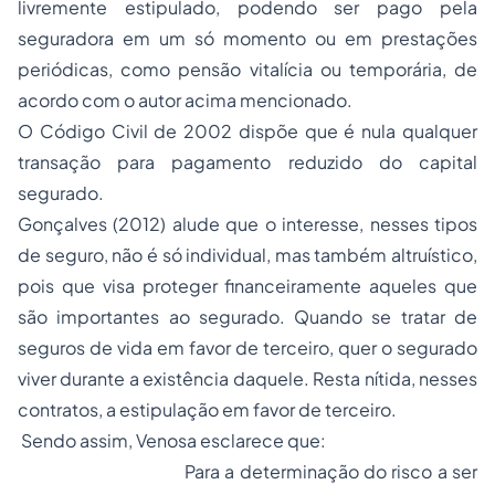
livremente estipulado, podendo ser pago pela
seguradora em um só momento ou em prestações
periódicas, como pensão vitalícia ou temporária, de
acordo com o autor acima mencionado.
O Código Civil de 2002 dispõe que é nula qualquer
transação para pagamento reduzido do capital
segurado.
Gonçalves (2012) alude que o interesse, nesses tipos
de seguro, não é só individual, mas também altruístico,
pois que visa proteger financeiramente aqueles que
são importantes ao segurado. Quando se tratar de
seguros de vida em favor de terceiro, quer o segurado
viver durante a existência daquele. Resta nítida, nesses
contratos, a estipulação em favor de terceiro.
Sendo assim, Venosa esclarece que:
Para a determinação do risco a ser