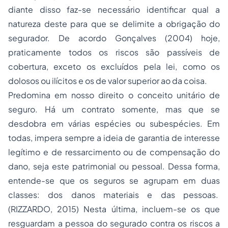
diante disso faz-se necessário identificar qual a
natureza deste para que se delimite a obrigação do
segurador. De acordo Gonçalves (2004) hoje,
praticamente todos os riscos são passíveis de
cobertura, exceto os excluídos pela lei, como os
dolosos ou ilícitos e os de valor superior ao da coisa.
Predomina em nosso direito o conceito unitário de
seguro. Há um contrato somente, mas que se
desdobra em várias espécies ou subespécies. Em
todas, impera sempre a ideia de garantia de interesse
legítimo e de ressarcimento ou de compensação do
dano, seja este patrimonial ou pessoal. Dessa forma,
entende-se que os seguros se agrupam em duas
classes: dos danos materiais e das pessoas.
(RIZZARDO, 2015) Nesta última, incluem-se os que
resguardam a pessoa do segurado contra os riscos a