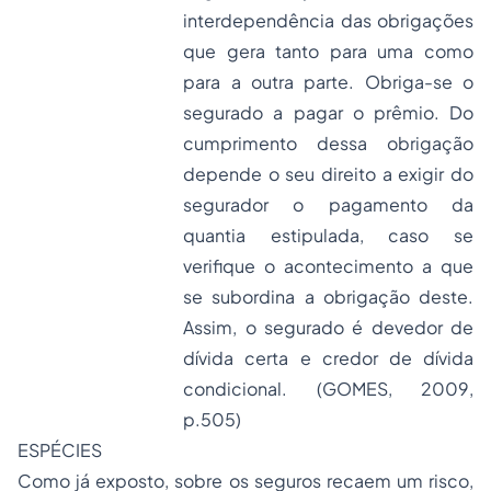
interdependência das obrigações
que gera tanto para uma como
para a outra parte. Obriga-se o
segurado a pagar o prêmio. Do
cumprimento dessa obrigação
depende o seu direito a exigir do
segurador o pagamento da
quantia estipulada, caso se
verifique o acontecimento a que
se subordina a obrigação deste.
Assim, o segurado é devedor de
dívida certa e credor de dívida
condicional. (GOMES, 2009,
p.505)
ESPÉCIES
Como já exposto, sobre os seguros recaem um risco,