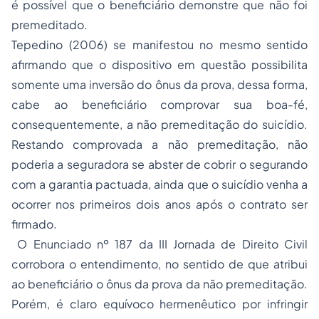
é possível que o beneficiário demonstre que não foi
premeditado.
Tepedino (2006) se manifestou no mesmo sentido
afirmando que o dispositivo em questão possibilita
somente uma inversão do ônus da prova, dessa forma,
cabe ao beneficiário comprovar sua boa-fé,
consequentemente, a não premeditação do suicídio.
Restando comprovada a não premeditação, não
poderia a seguradora se abster de cobrir o segurando
com a garantia pactuada, ainda que o suicídio venha a
ocorrer nos primeiros dois anos após o contrato ser
firmado.
O Enunciado nº 187 da III Jornada de Direito Civil
corrobora o entendimento, no sentido de que atribui
ao beneficiário o ônus da prova da não premeditação.
Porém, é claro equívoco hermenêutico por infringir