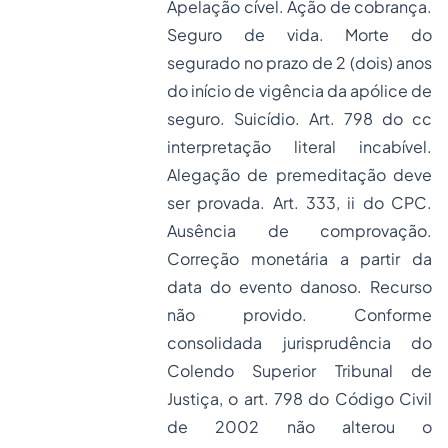
Apelação cível. Ação de cobrança.
Seguro de vida. Morte do
segurado no prazo de 2 (dois) anos
do início de vigência da apólice de
seguro. Suicídio. Art. 798 do cc
interpretação literal incabível.
Alegação de premeditação deve
ser provada. Art. 333, ii do CPC.
Ausência de comprovação.
Correção monetária a partir da
data do evento danoso. Recurso
não provido. Conforme
consolidada jurisprudência do
Colendo Superior Tribunal de
Justiça, o art. 798 do Código Civil
de 2002 não alterou o