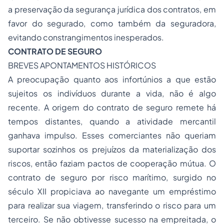
a preservação da segurança jurídica dos contratos, em
favor do segurado, como também da seguradora,
evitando constrangimentos inesperados.
CONTRATO DE SEGURO
BREVES APONTAMENTOS HISTÓRICOS
A preocupação quanto aos infortúnios a que estão
sujeitos os indivíduos durante a vida, não é algo
recente. A origem do contrato de seguro remete há
tempos distantes, quando a atividade mercantil
ganhava impulso. Esses comerciantes não queriam
suportar sozinhos os prejuízos da materialização dos
riscos, então faziam pactos de cooperação mútua. O
contrato de seguro por risco marítimo, surgido no
século XII propiciava ao navegante um empréstimo
para realizar sua viagem, transferindo o risco para um
terceiro. Se não obtivesse sucesso na empreitada, o