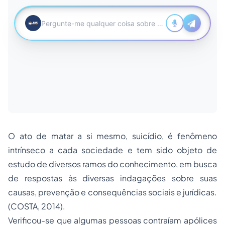
O ato de matar a si mesmo, suicídio, é fenômeno
intrínseco a cada sociedade e tem sido objeto de
estudo de diversos ramos do conhecimento, em busca
de respostas às diversas indagações sobre suas
causas, prevenção e consequências sociais e jurídicas.
(COSTA, 2014).
Verificou-se que algumas pessoas contraíam apólices