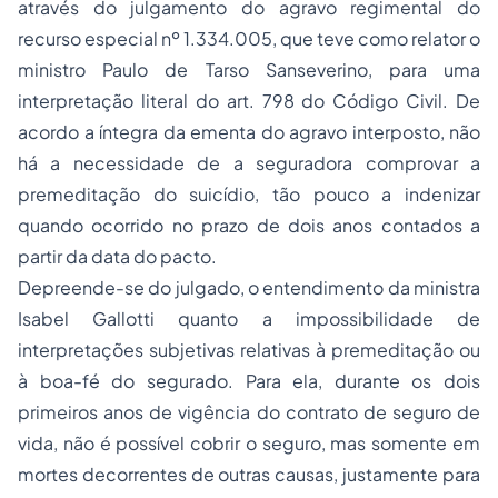
através do julgamento do agravo regimental do
recurso especial nº 1.334.005, que teve como relator o
ministro Paulo de Tarso Sanseverino, para uma
interpretação literal do art. 798 do Código Civil. De
acordo a íntegra da ementa do agravo interposto, não
há a necessidade de a seguradora comprovar a
premeditação do suicídio, tão pouco a indenizar
quando ocorrido no prazo de dois anos contados a
partir da data do pacto.
Depreende-se do julgado, o entendimento da ministra
Isabel Gallotti quanto a impossibilidade de
interpretações subjetivas relativas à premeditação ou
à boa-fé do segurado. Para ela, durante os dois
primeiros anos de vigência do contrato de seguro de
vida, não é possível cobrir o seguro, mas somente em
mortes decorrentes de outras causas, justamente para