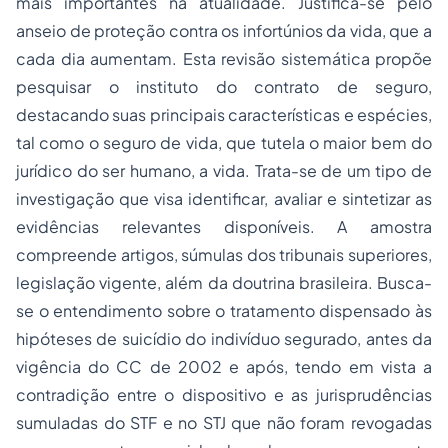
mais importantes na atualidade. Justifica-se pelo
anseio de proteção contra os infortúnios da vida, que a
cada dia aumentam. Esta revisão sistemática propõe
pesquisar o instituto do contrato de seguro,
destacando suas principais características e espécies,
tal como o seguro de vida, que tutela o maior bem do
jurídico do ser humano, a vida. Trata-se de um tipo de
investigação que visa identificar, avaliar e sintetizar as
evidências relevantes disponíveis. A amostra
compreende artigos, súmulas dos tribunais superiores,
legislação vigente, além da doutrina brasileira. Busca-
se o entendimento sobre o tratamento dispensado às
hipóteses de suicídio do indivíduo segurado, antes da
vigência do CC de 2002 e após, tendo em vista a
contradição entre o dispositivo e as jurisprudências
sumuladas do STF e no STJ que não foram revogadas