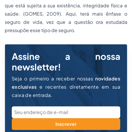
que está sujeita a sua existência, integridade física e
saúde. (GOMES, 2009). Aqui, terá mais ênfase o
seguro de vida, vez que a questão ora estudada
pressupõe esse tipo de seguro.
Assine a nossa
newsletter!
Seja o primeiro a receber nossas
novidades
exclusivas
e recentes diretamente em sua
caixa de entrada.
Inscrever