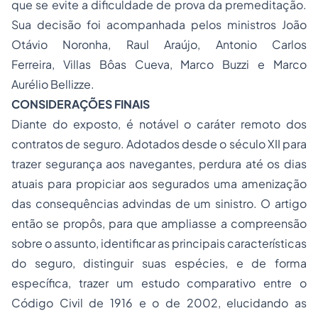
que se evite a dificuldade de prova da premeditação.
Sua decisão foi acompanhada pelos ministros João
Otávio Noronha, Raul Araújo, Antonio Carlos
Ferreira, Villas Bôas Cueva, Marco Buzzi e Marco
Aurélio Bellizze.
CONSIDERAÇÕES FINAIS
Diante do exposto, é notável o caráter remoto dos
contratos de seguro. Adotados desde o século XII para
trazer segurança aos navegantes, perdura até os dias
atuais para propiciar aos segurados uma amenização
das consequências advindas de um sinistro. O artigo
então se propôs, para que ampliasse a compreensão
sobre o assunto, identificar as principais características
do seguro, distinguir suas espécies, e de forma
específica, trazer um estudo comparativo entre o
Código Civil de 1916 e o de 2002, elucidando as