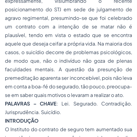
expressamente, vislumbrando o recente
posicionamento do STJ em sede de julgamento de
agravo regimental, presumindo-se que foi celebrado
um contrato com a intenção de se matar não é
plausível, tendo em vista o estado que se encontra
aquele que deseja ceifar a própria vida. Na maioria dos
casos, o suicídio decorre de problemas psicológicos,
de modo que, não o indivíduo não goza de plenas
faculdades mentais. A questão da presunção de
premeditação aparenta ser inconcebível, pois não leva
em conta a boa-fé do segurado, tão pouco, preocupa-
se em saber quais motivos o levaram a realizar o ato.
PALAVRAS – CHAVE
: Lei. Segurado. Contradição.
Jurisprudência. Suicídio.
INTRODUÇÃO
O Instituto do contrato de seguro tem aumentado sua