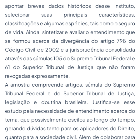
apontar breves dados históricos desse instituto,
selecionar suas principais características,
classificações e algumas espécies, tais como o seguro
de vida. Ainda, sintetizar e avaliar o entendimento que
se formou acerca da divergência do artigo 798 do
Código Civil de 2002 e a jurisprudência consolidada
através das súmulas 105 do Supremo Tribunal Federal e
61 do Superior Tribunal de Justiça que não foram
revogadas expressamente.
A amostra compreende artigos, súmula do Supremo
Tribunal Federal e do Superior Tribunal de Justiça,
legislação e doutrina brasileira. Justifica-se esse
estudo pela necessidade de entendimento acerca do
tema, que possivelmente oscilou ao longo do tempo,
gerando dúvidas tanto para os aplicadores do Direito,
quanto para a sociedade civil. Além de colaborar para