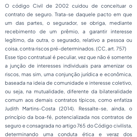
O código Civil de 2002 cuidou de conceituar o
contrato de seguro. Trata-se daquele pacto em que
um das partes, o segurador, se obriga, mediante
recebimento de um prêmio, a garantir interesse
legítimo, da outra, o segurado, relativo a pessoa ou
coisa, contra riscos pré-determinados. (CC, art. 757)
Esse tipo contratual é peculiar, vez que não é somente
a junção de interesses individuais para amenizar os
riscos, mas sim, uma conjunção jurídica e econômica,
baseada na ideia de comunidade e interesse coletivo,
ou seja, na mutualidade, diferente da bilateralidade
comum aos demais contratos típicos, como enfatiza
Judith Martins-Costa (2014). Ressalte-se, ainda, o
princípio da boa-fé, potencializada nos contratos de
seguro e consagrada no artigo 765 do Código civilista,
determinando uma conduta ética e veraz dos