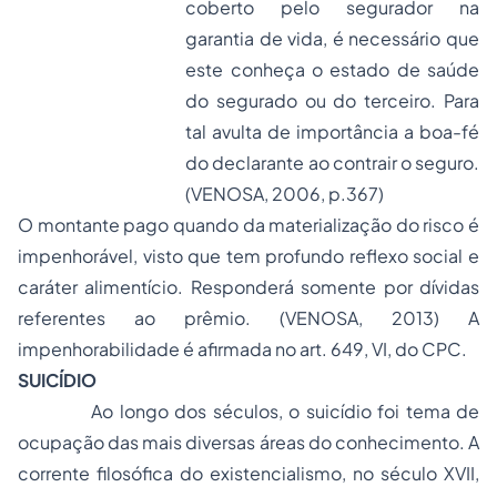
coberto pelo segurador na
garantia de vida, é necessário que
este conheça o estado de saúde
do segurado ou do terceiro. Para
tal avulta de importância a boa-fé
do declarante ao contrair o seguro.
(VENOSA, 2006, p.367)
O montante pago quando da materialização do risco é
impenhorável, visto que tem profundo reflexo social e
caráter alimentício. Responderá somente por dívidas
referentes ao prêmio. (VENOSA, 2013) A
impenhorabilidade é afirmada no art. 649, VI, do CPC.
SUICÍDIO
Ao longo dos séculos, o suicídio foi tema de
ocupação das mais diversas áreas do conhecimento. A
corrente filosófica do existencialismo, no século XVII,