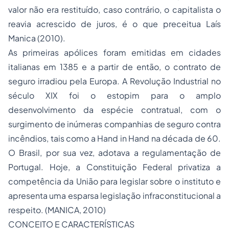
valor não era restituído, caso contrário, o capitalista o
reavia acrescido de juros, é o que preceitua Laís
Manica (2010).
As primeiras apólices foram emitidas em cidades
italianas em 1385 e a partir de então, o contrato de
seguro irradiou pela Europa. A Revolução Industrial no
século XIX foi o estopim para o amplo
desenvolvimento da espécie contratual, com o
surgimento de inúmeras companhias de seguro contra
incêndios, tais como a Hand in Hand na década de 60.
O Brasil, por sua vez, adotava a regulamentação de
Portugal. Hoje, a Constituição Federal privatiza a
competência da União para legislar sobre o instituto e
apresenta uma esparsa legislação infraconstitucional a
respeito. (MANICA, 2010)
CONCEITO E CARACTERÍSTICAS