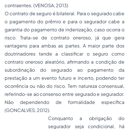
contraentes. (VENOSA, 2013)
O contrato de seguro é bilateral. Para o segurado cabe
o pagamento do prêmio e para o segurador cabe a
garantia do pagamento de indenização, caso ocorra o
risco. Trata-se de contrato oneroso, já que gera
vantagens para ambas as partes. A maior parte dos
doutrinadores tende a classificar o seguro como
contrato oneroso aleatório, afirmando a condição de
subordinação do segurado ao pagamento da
prestação a um evento futuro e incerto, podendo ter
ocorrência ou não do risco. Tem natureza consensual,
referindo-se ao consenso entre segurado e segurador.
Não dependendo de formalidade específica
(GONCALVES, 2012).
Conquanto a obrigação do
segurador seja condicional, há