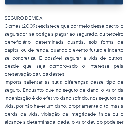
SEGURO DE VIDA
Gomes (2009) esclarece que por meio desse pacto, o
segurador, se obriga a pagar ao segurado, ou terceiro
beneficiário, determinada quantia, sob forma de
capital ou de renda, quando o evento futuro e incerto
se concretiza. É possível segurar a vida de outros,
desde que seja comprovado o interesse pela
preservação da vida destes.
Importa salientar as sutis diferenças desse tipo de
seguro. Enquanto que no seguro de dano, o valor da
indenização é do efetivo dano sofrido, nos seguros de
vida, por não haver um dano, propriamente dito, mas a
perda da vida, violação da integridade física ou o
alcance a determinada idade, o valor devido pode ser