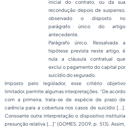
inicial do contrato, ou da sua
recondução depois de suspenso,
observado o disposto no
parágrafo único do artigo
antecedente.
Parágrafo único. Ressalvada a
hipótese prevista neste artigo, é
nula a cláusula contratual que
exclui o pagamento do capital por
suicídio do segurado.
Imposto pelo legislador, esse critério objetivo
limitador, permite algumas interpretações. “De acordo
com a primeira, trata-se de espécie de prazo de
carência para a cobertura nos casos de suicídio [...].
Consoante outra interpretação o dispositivo instituiria
presunção relativa [...]” (GOMES, 2009, p. 513). Assim,