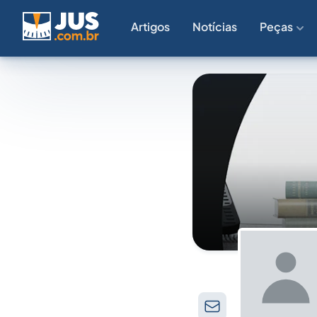
Artigos
Notícias
Peças