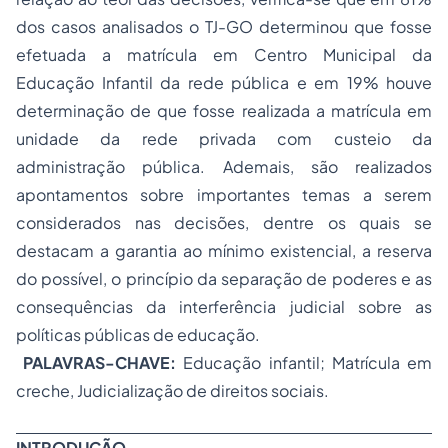
dos casos analisados o TJ-GO determinou que fosse
efetuada a matrícula em Centro Municipal da
Educação Infantil da rede pública e em 19% houve
determinação de que fosse realizada a matrícula em
unidade da rede privada com custeio da
administração pública. Ademais, são realizados
apontamentos sobre importantes temas a serem
considerados nas decisões, dentre os quais se
destacam a garantia ao mínimo existencial, a reserva
do possível, o princípio da separação de poderes e as
consequências da interferência judicial sobre as
políticas públicas de educação.
PALAVRAS-CHAVE:
Educação infantil; Matrícula em
creche, Judicialização de direitos sociais.
INTRODUÇÃO