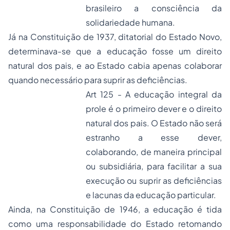
brasileiro a consciência da
solidariedade humana.
Já na Constituição de 1937, ditatorial do Estado Novo,
determinava-se que a educação fosse um direito
natural dos pais, e ao Estado cabia apenas colaborar
quando necessário para suprir as deficiências.
Art 125 - A educação integral da
prole é o primeiro dever e o direito
natural dos pais. O Estado não será
estranho a esse dever,
colaborando, de maneira principal
ou subsidiária, para facilitar a sua
execução ou suprir as deficiências
e lacunas da educação particular.
Ainda, na Constituição de 1946, a educação é tida
como uma responsabilidade do Estado retomando