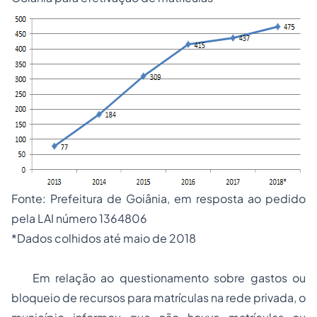
Fonte: Prefeitura de Goiânia, em resposta ao pedido
pela LAI número 1364806
*Dados colhidos até maio de 2018
Em relação ao questionamento sobre gastos ou
bloqueio de recursos para matrículas na rede privada, o