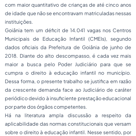
com maior quantitativo de crianças de até cinco anos
de idade que não se encontravam matriculadas nessas
instituições.
Goiânia tem um déficit de 14.041 vagas nos Centros
Municipais de Educação Infantil (CMEIs), segundo
dados oficiais da Prefeitura de Goiânia de junho de
2018. Diante do alto descompasso, é cada vez mais
maior a busca pelo Poder Judiciário para que se
cumpra o direito à educação infantil no município.
Dessa forma, o presente trabalho se justifica em razão
da crescente demanda face ao Judiciário de caráter
periódico devido à insuficiente prestação educacional
por parte dos órgãos competentes.
Há na literatura ampla discussão a respeito da
aplicabilidade das normas constitucionais que versam
sobre o direito à educação infantil. Nesse sentido, por