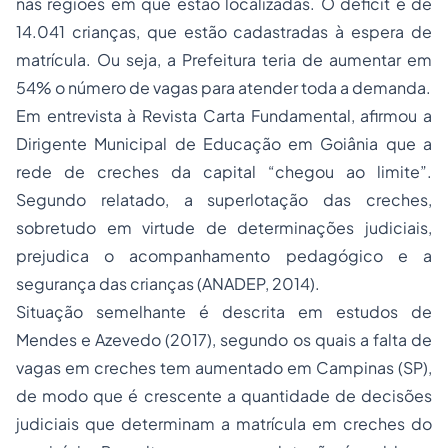
nas regiões em que estão localizadas. O déficit é de
14.041 crianças, que estão cadastradas à espera de
matrícula. Ou seja, a Prefeitura teria de aumentar em
54% o número de vagas para atender toda a demanda.
Em entrevista à Revista Carta Fundamental, afirmou a
Dirigente Municipal de Educação em Goiânia que a
rede de creches da capital “chegou ao limite”.
Segundo relatado, a superlotação das creches,
sobretudo em virtude de determinações judiciais,
prejudica o acompanhamento pedagógico e a
segurança das crianças (ANADEP, 2014).
Situação semelhante é descrita em estudos de
Mendes e Azevedo (2017), segundo os quais a falta de
vagas em creches tem aumentado em Campinas (SP),
de modo que é crescente a quantidade de decisões
judiciais que determinam a matrícula em creches do