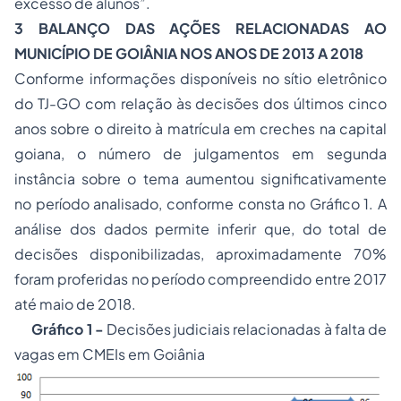
excesso de alunos”.
3 BALANÇO DAS AÇÕES RELACIONADAS AO
MUNICÍPIO DE GOIÂNIA NOS ANOS DE 2013 A 2018
Conforme informações disponíveis no sítio eletrônico
do TJ-GO com relação às decisões dos últimos cinco
anos sobre o direito à matrícula em creches na capital
goiana, o número de julgamentos em segunda
instância sobre o tema aumentou significativamente
no período analisado, conforme consta no Gráfico 1. A
análise dos dados permite inferir que, do total de
decisões disponibilizadas, aproximadamente 70%
foram proferidas no período compreendido entre 2017
até maio de 2018.
Gráfico 1 -
Decisões judiciais relacionadas à falta de
vagas em CMEIs em Goiânia