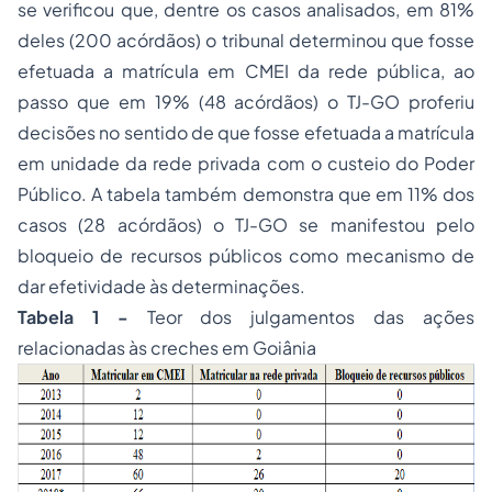
se verificou que, dentre os casos analisados, em 81%
deles (200 acórdãos) o tribunal determinou que fosse
efetuada a matrícula em CMEI da rede pública, ao
passo que em 19% (48 acórdãos) o TJ-GO proferiu
decisões no sentido de que fosse efetuada a matrícula
em unidade da rede privada com o custeio do Poder
Público. A tabela também demonstra que em 11% dos
casos (28 acórdãos) o TJ-GO se manifestou pelo
bloqueio de recursos públicos como mecanismo de
dar efetividade às determinações.
Tabela 1 -
Teor dos julgamentos das ações
relacionadas às creches em Goiânia