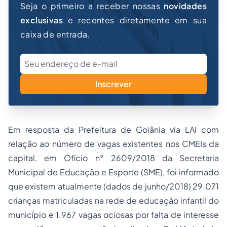
Seja o primeiro a receber nossas
novidades
exclusivas
e recentes diretamente em sua
caixa de entrada.
Inscrever
Em resposta da Prefeitura de Goiânia via LAI com
relação ao número de vagas existentes nos CMEIs da
capital, em Ofício n° 2609/2018 da Secretaria
Municipal de Educação e Esporte (SME), foi informado
que existem atualmente (dados de junho/2018) 29.071
crianças matriculadas na rede de educação infantil do
município e 1.967 vagas ociosas por falta de interesse