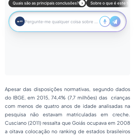
Apesar das disposições normativas, segundo dados
do IBGE, em 2015, 74,4% (7,7 milhões) das crianças
com menos de quatro anos de idade analisadas na
pesquisa não estavam matriculadas em creche.
Cusciano (2011) ressalta que Goiás ocupava em 2008
a oitava colocação no
ranking
de estados brasileiros