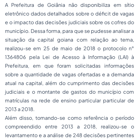
A Prefeitura de Goiânia não disponibiliza em sítio
eletrônico dados detalhados sobre o déficit de vagas
e o impacto das decisões judiciais sobre os cofres do
município. Dessa forma, para que se pudesse analisar a
situação da capital goiana com relação ao tema,
realizou-se em 25 de maio de 2018 o protocolo n°
1364806 pela Lei de Acesso à Informação (LAI) à
Prefeitura, em que foram solicitadas informações
sobre a quantidade de vagas ofertadas e a demanda
atual na capital, além do cumprimento das decisões
judiciais e o montante de gastos do município com
matrículas na rede de ensino particular particular de
2013 a 2018.
Além disso, tomando-se como referência o período
compreendido entre 2013 a 2018, realizou-se o
levantamento e a análise de 248 decisões pertinentes