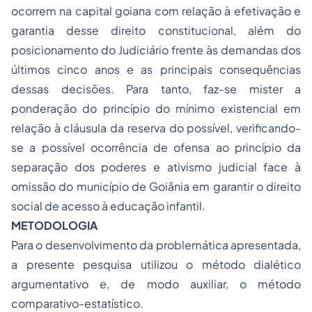
ocorrem na capital goiana com relação à efetivação e
garantia desse direito constitucional, além do
posicionamento do Judiciário frente às demandas dos
últimos cinco anos e as principais consequências
dessas decisões. Para tanto, faz-se mister a
ponderação do princípio do mínimo existencial em
relação à cláusula da reserva do possível, verificando-
se a possível ocorrência de ofensa ao princípio da
separação dos poderes e
ativismo judicial
face à
omissão do município de Goiânia em garantir o direito
social de acesso à educação infantil.
METODOLOGIA
Para o desenvolvimento da problemática apresentada,
a presente pesquisa utilizou o método dialético
argumentativo e, de modo auxiliar, o método
comparativo-estatístico.