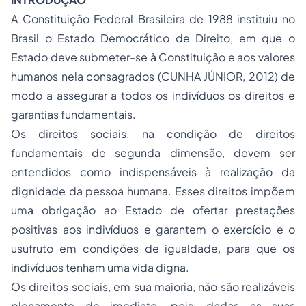
A Constituição Federal Brasileira de 1988 instituiu no
Brasil o Estado Democrático de Direito, em que o
Estado deve submeter-se à Constituição e aos valores
humanos nela consagrados (CUNHA JÚNIOR, 2012) de
modo a assegurar a todos os indivíduos os direitos e
garantias fundamentais.
Os direitos sociais, na condição de direitos
fundamentais de segunda dimensão, devem ser
entendidos como indispensáveis à realização da
dignidade da pessoa humana. Esses direitos impõem
uma obrigação ao Estado de ofertar prestações
positivas aos indivíduos e garantem o exercício e o
usufruto em condições de igualdade, para que os
indivíduos tenham uma vida digna.
Os direitos sociais, em sua maioria, não são realizáveis
plenamente de imediato, pois, dadas as suas