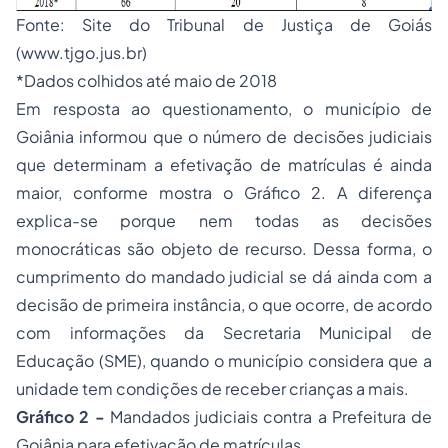
Fonte:
Site
do Tribunal de Justiça de Goiás
(
www.tjgo.jus.br
)
*Dados colhidos até maio de 2018
Em resposta ao questionamento, o município de
Goiânia informou que o número de decisões judiciais
que determinam a efetivação de matrículas é ainda
maior, conforme mostra o Gráfico 2. A diferença
explica-se porque nem todas as decisões
monocráticas são objeto de recurso. Dessa forma, o
cumprimento do mandado judicial se dá ainda com a
decisão de primeira instância, o que ocorre, de acordo
com informações da Secretaria Municipal de
Educação (SME), quando o município considera que a
unidade tem condições de receber crianças a mais.
Gráfico 2 -
Mandados judiciais contra a Prefeitura de
Goiânia para efetivação de matrículas