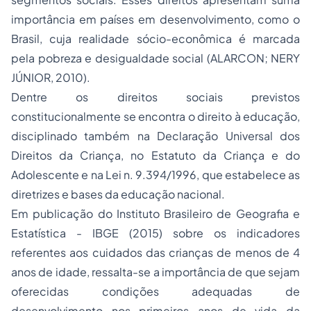
importância em países em desenvolvimento, como o
Brasil, cuja realidade sócio-econômica é marcada
pela pobreza e desigualdade social (ALARCON; NERY
JÚNIOR, 2010).
Dentre os direitos sociais previstos
constitucionalmente se encontra o direito à educação,
disciplinado também na Declaração Universal dos
Direitos da Criança, no Estatuto da Criança e do
Adolescente e na Lei n. 9.394/1996, que estabelece as
diretrizes e bases da educação nacional.
Em publicação do Instituto Brasileiro de Geografia e
Estatística - IBGE (2015) sobre os indicadores
referentes aos cuidados das crianças de menos de 4
anos de idade, ressalta-se a importância de que sejam
oferecidas condições adequadas de
desenvolvimento nos primeiros anos de vida da