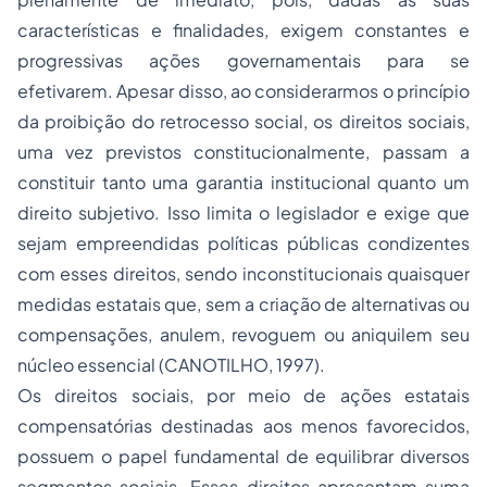
características e finalidades, exigem constantes e
progressivas ações governamentais para se
efetivarem. Apesar disso, ao considerarmos o princípio
da proibição do retrocesso social, os direitos sociais,
uma vez previstos constitucionalmente, passam a
constituir tanto uma garantia institucional quanto um
direito subjetivo. Isso limita o legislador e exige que
sejam empreendidas políticas públicas condizentes
com esses direitos, sendo inconstitucionais quaisquer
medidas estatais que, sem a criação de alternativas ou
compensações, anulem, revoguem ou aniquilem seu
núcleo essencial (CANOTILHO, 1997).
Os direitos sociais, por meio de ações estatais
compensatórias destinadas aos menos favorecidos,
possuem o papel fundamental de equilibrar diversos
segmentos sociais. Esses direitos apresentam suma