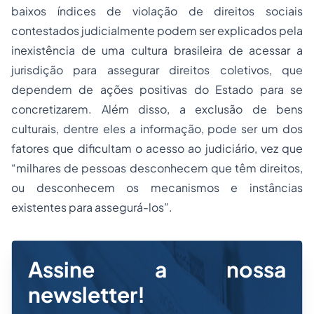
baixos índices de violação de direitos sociais
contestados judicialmente podem ser explicados pela
inexistência de uma cultura brasileira de acessar a
jurisdição para assegurar direitos coletivos, que
dependem de ações positivas do Estado para se
concretizarem. Além disso, a exclusão de bens
culturais, dentre eles a informação, pode ser um dos
fatores que dificultam o acesso ao judiciário, vez que
“milhares de pessoas desconhecem que têm direitos,
ou desconhecem os mecanismos e instâncias
existentes para assegurá-los”.
Assine a nossa
newsletter!