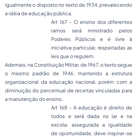
igualmente o disposto no texto de 1934, prevalecendo
a idéia de educação pública.
Art 167 - O ensino dos diferentes
ramos será ministrado pelos
Poderes Públicos e é livre à
iniciativa particular, respeitadas as
leis que o regulem.
Ademais, na Constituição Militar, de 1967, o texto segue
o mesmo padrão de 1946, mantendo a estrutura
organizacional da educação nacional, porém com a
diminuição do percentual de receitas vinculadas para
a manutenção do ensino.
Art 168 - A educação é direito de
todos e será dada no lar e na
escola; assegurada a igualdade
de oportunidade, deve inspirar-se