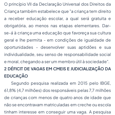
O princípio VII da Declaração Universal dos Direitos da
Criança também estabelece que "a criança tem direito
a receber educação escolar, a qual será gratuita e
obrigatória, ao menos nas etapas elementares. Dar-
se-á à criança uma educação que favoreça sua cultura
geral e lhe permita - em condições de igualdade de
oportunidades - desenvolver suas aptidões e sua
individualidade, seu senso de responsabilidade social
e moral, chegando a ser um membro útil à sociedade".
2 DÉFICIT DE VAGAS EM CMEIS E JUDICIALIZAÇÃO DA
EDUCAÇÃO
Segundo pesquisa realizada em 2015 pelo IBGE,
61,8% (4,7 milhões) dos responsáveis pelas 7,7 milhões
de crianças com menos de quatro anos de idade que
não se encontravam matriculadas em creche ou escola
tinham interesse em conseguir uma vaga. A pesquisa