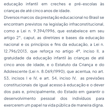
educação infantil em creches e pré-escolas às
crianças de até cinco anos de idade.
Diversos marcos da prestação educacional no Brasil se
encontram previstos na legislação infraconstitucional,
como a Lei n. 9.394/1996, que estabelece em seu
artigo 2°, caput, as diretrizes e bases da educação
nacional e os princípios e fins da educação, a Lei n.
12.796/2013, que reforça no artigo 4º, inciso II, a
gratuidade da educação infantil às crianças de até
cinco anos de idade, e o Estatuto da Criança e do
Adolescente (Lei n. 8.069/1990), que acentua, no art.
53, incisos I e IV, e art. 54, inciso IV, as previsões
constitucionais de igual acesso à educação e o dever
dos pais e, principalmente, do Estado em garantir o
desenvolvimento pessoal dos indivíduos para
exercerem um papel na vida pública de maneira digna.