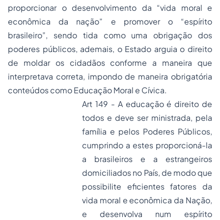
proporcionar o desenvolvimento da “vida moral e
econômica da nação” e promover o “espírito
brasileiro”, sendo tida como uma obrigação dos
poderes públicos, ademais, o Estado arguia o direito
de moldar os cidadãos conforme a maneira que
interpretava correta, impondo de maneira obrigatória
conteúdos como Educação Moral e Cívica.
Art 149 - A educação é direito de
todos e deve ser ministrada, pela
família e pelos Poderes Públicos,
cumprindo a estes proporcioná-la
a brasileiros e a estrangeiros
domiciliados no País, de modo que
possibilite eficientes fatores da
vida moral e econômica da Nação,
e desenvolva num espírito