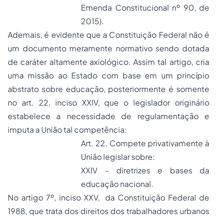
Emenda Constitucional nº 90, de
2015).
Ademais, é evidente que a Constituição Federal não é
um documento meramente normativo sendo dotada
de caráter altamente axiológico. Assim tal artigo, cria
uma missão ao Estado com base em um princípio
abstrato sobre educação, posteriormente é somente
no art. 22, inciso XXIV, que o legislador originário
estabelece a necessidade de regulamentação e
imputa a União tal competência:
Art. 22. Compete privativamente à
União legislar sobre:
XXIV - diretrizes e bases da
educação nacional.
No artigo 7º, inciso XXV, da Constituição Federal de
1988, que trata dos direitos dos trabalhadores urbanos