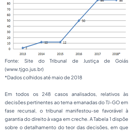
Fonte:
Site
do Tribunal de Justiça de Goiás
(
www.tjgo.jus.br
)
*Dados colhidos até maio de 2018
Em todos os 248 casos analisados, relativos às
decisões pertinentes ao tema emanadas do TJ-GO em
fase recursal, o tribunal manifestou-se favorável à
garantia do direito à vaga em creche. A Tabela 1 dispõe
sobre o detalhamento do teor das decisões, em que