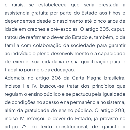
e rurais, se estabeleceu que seria prestada a
assistência gratuita por parte do Estado aos filhos e
dependentes desde o nascimento até cinco anos de
idade em creches e pré-escolas. O artigo 205, caput,
tratou de reafirmar o dever do Estado e, também, o da
família com colaboração da sociedade para garantir
ao indivíduo o pleno desenvolvimento e a capacidade
de exercer sua
cidadania
e sua qualificação para o
trabalho por meio da educação.
Ademais, no artigo 206 da Carta Magna brasileira,
incisos I e IV, buscou-se tratar dos princípios que
regulam o ensino público e se pactuou pela igualdade
de condições no acesso e na permanência no sistema,
além da gratuidade do ensino público. O artigo 208,
inciso IV, reforçou o dever do Estado, já previsto no
artigo 7º do texto constitucional, de garantir a