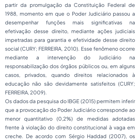
partir da promulgação da Constituição Federal de
1988, momento em que o Poder Judiciário passou a
desempenhar funções mais significativas na
efetivação desse direito, mediante ações judiciais
impetradas para garantia e efetividade desse direito
social (CURY; FERREIRA, 2010). Esse fenômeno ocorre
mediante a intervenção do Judiciário na
responsabilização dos órgãos públicos ou, em alguns
casos, privados, quando direitos relacionados à
educação não são devidamente satisfeitos (CURY;
FERREIRA, 2009).
Os dados da pesquisa do IBGE (2015) permitem inferir
que a provocação do Poder Judiciário corresponde ao
menor quantitativo (0,2%) de medidas adotadas
frente à violação do direito constitucional à vaga em
creche. De acordo com Sérgio Haddad (2007), os