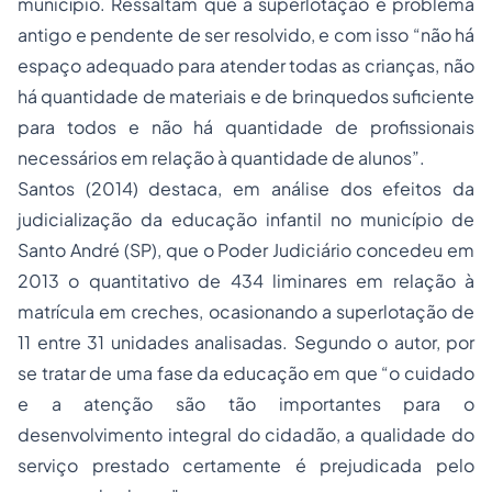
município. Ressaltam que a superlotação é problema
antigo e pendente de ser resolvido, e com isso “não há
espaço adequado para atender todas as crianças, não
há quantidade de materiais e de brinquedos suficiente
para todos e não há quantidade de profissionais
necessários em relação à quantidade de alunos”.
Santos (2014) destaca, em análise dos efeitos da
judicialização da educação infantil no município de
Santo André (SP), que o Poder Judiciário concedeu em
2013 o quantitativo de 434 liminares em relação à
matrícula em creches, ocasionando a superlotação de
11 entre 31 unidades analisadas. Segundo o autor, por
se tratar de uma fase da educação em que “o cuidado
e a atenção são tão importantes para o
desenvolvimento integral do cidadão, a qualidade do
serviço prestado certamente é prejudicada pelo