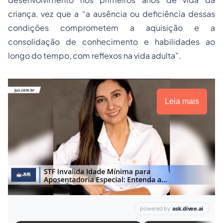
criança, vez que a “a ausência ou deficiência dessas
condições comprometem a aquisição e a
consolidação de conhecimento e habilidades ao
longo do tempo, com reflexos na vida adulta”.
Leia mais