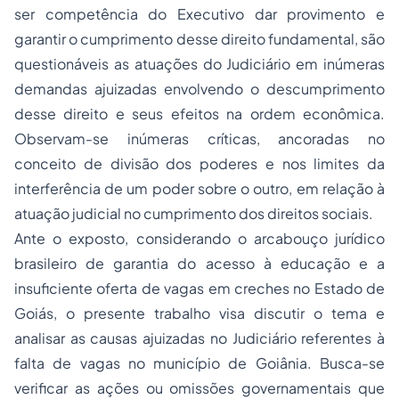
ser competência do Executivo dar provimento e
garantir o cumprimento desse direito fundamental, são
questionáveis as atuações do Judiciário em inúmeras
demandas ajuizadas envolvendo o descumprimento
desse direito e seus efeitos na ordem econômica.
Observam-se inúmeras críticas, ancoradas no
conceito de divisão dos poderes e nos limites da
interferência de um poder sobre o outro, em relação à
atuação judicial no cumprimento dos direitos sociais.
Ante o exposto, considerando o arcabouço jurídico
brasileiro de garantia do acesso à educação e a
insuficiente oferta de vagas em creches no Estado de
Goiás, o presente trabalho visa discutir o tema e
analisar as causas ajuizadas no Judiciário referentes à
falta de vagas no município de Goiânia. Busca-se
verificar as ações ou omissões governamentais que