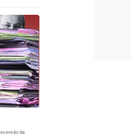
 ascensão da