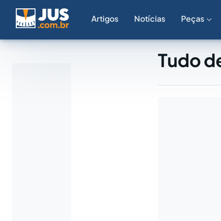
Artigos
Notícias
Peças
Tudo d