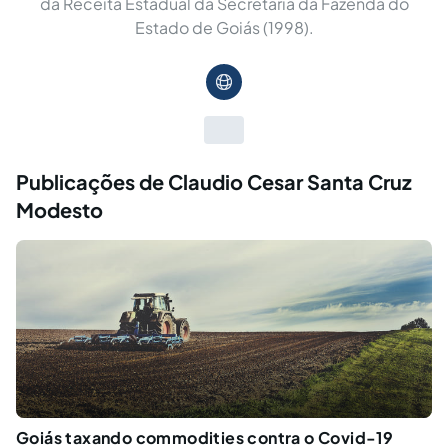
da Receita Estadual da Secretaria da Fazenda do
Estado de Goiás (1998).
Publicações de Claudio Cesar Santa Cruz
Modesto
Goiás taxando commodities contra o Covid-19