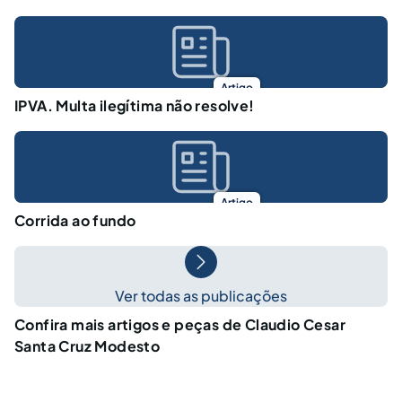
Artigo
IPVA. Multa ilegítima não resolve!
Artigo
Corrida ao fundo
Ver todas as publicações
Confira mais artigos e peças de Claudio Cesar
Santa Cruz Modesto