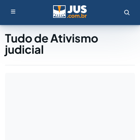
Tudo de Ativismo
judicial