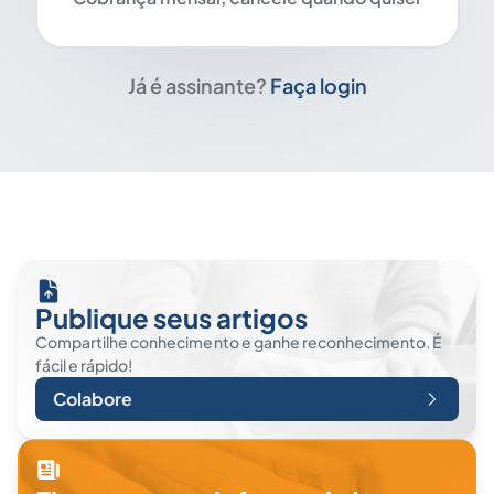
Já é assinante?
Faça login
Publique seus artigos
Compartilhe conhecimento e ganhe reconhecimento. É
fácil e rápido!
Colabore