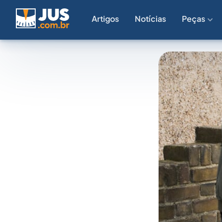
Artigos
Notícias
Peças