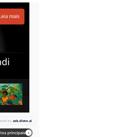
Leia mais