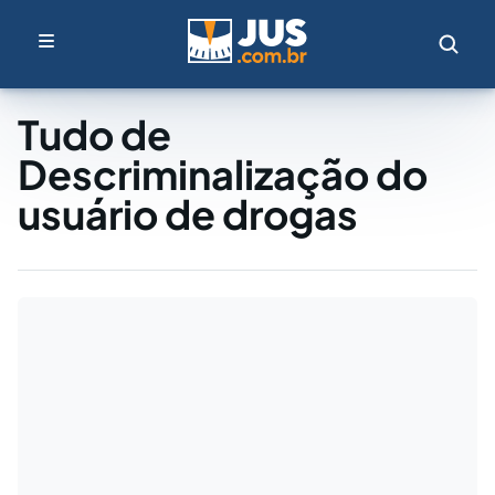
Tudo de
Descriminalização do
usuário de drogas