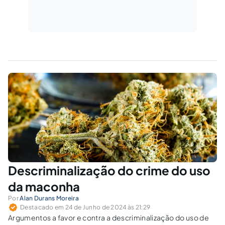
Descriminalização do crime do uso
da maconha
Por
Alan Durans Moreira
Destacado em 24 de Junho de 2024 às 21:29
Argumentos a favor e contra a descriminalização do uso de