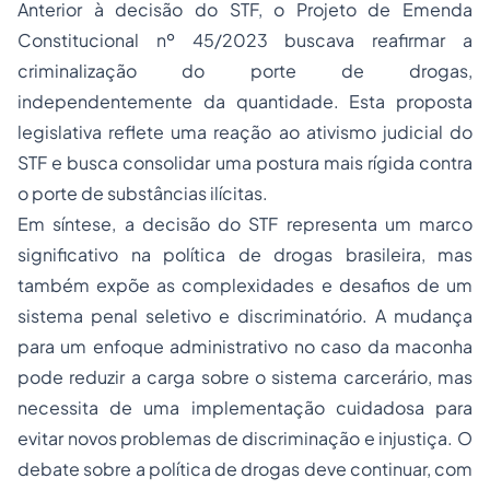
Anterior à decisão do STF, o Projeto de Emenda
Constitucional nº 45/2023 buscava reafirmar a
criminalização do porte de drogas,
independentemente da quantidade. Esta proposta
legislativa reflete uma reação ao ativismo judicial do
STF e busca consolidar uma postura mais rígida contra
o porte de substâncias ilícitas.
Em síntese, a decisão do STF representa um marco
significativo na política de drogas brasileira, mas
também expõe as complexidades e desafios de um
sistema penal seletivo e discriminatório. A mudança
para um enfoque administrativo no caso da maconha
pode reduzir a carga sobre o sistema carcerário, mas
necessita de uma implementação cuidadosa para
evitar novos problemas de discriminação e injustiça. O
debate sobre a política de drogas deve continuar, com