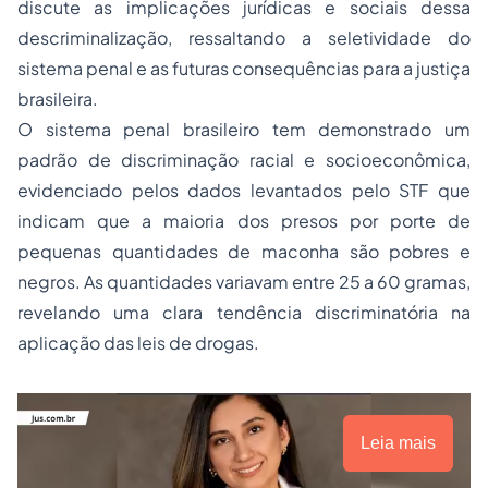
discute as implicações jurídicas e sociais dessa
descriminalização, ressaltando a seletividade do
sistema penal e as futuras consequências para a justiça
brasileira.
O sistema penal brasileiro tem demonstrado um
padrão de discriminação racial e socioeconômica,
evidenciado pelos dados levantados pelo STF que
indicam que a maioria dos presos por porte de
pequenas quantidades de maconha são pobres e
negros. As quantidades variavam entre 25 a 60 gramas,
revelando uma clara tendência discriminatória na
aplicação das leis de drogas.
Leia mais