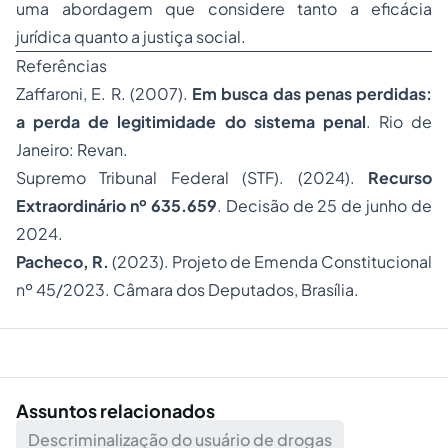
uma abordagem que considere tanto a eficácia
jurídica quanto a justiça social.
Referências
Zaffaroni, E. R. (2007).
Em busca das penas perdidas:
a perda de legitimidade do sistema penal
. Rio de
Janeiro: Revan.
Supremo Tribunal Federal (STF). (2024).
Recurso
Extraordinário nº 635.659
. Decisão de 25 de junho de
2024.
Pacheco, R.
(2023).
Projeto de Emenda Constitucional
nº 45/2023
. Câmara dos Deputados, Brasília.
Assuntos relacionados
Descriminalização do usuário de drogas