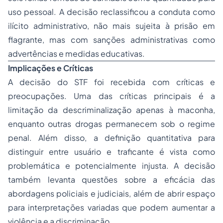
uso pessoal. A decisão reclassificou a conduta como
ilícito administrativo, não mais sujeita à prisão em
flagrante, mas com sanções administrativas como
advertências e medidas educativas.
Implicações e Críticas
A decisão do STF foi recebida com críticas e
preocupações. Uma das críticas principais é a
limitação da descriminalização apenas à maconha,
enquanto outras drogas permanecem sob o regime
penal. Além disso, a definição quantitativa para
distinguir entre usuário e traficante é vista como
problemática e potencialmente injusta. A decisão
também levanta questões sobre a eficácia das
abordagens policiais e judiciais, além de abrir espaço
para interpretações variadas que podem aumentar a
violência e a discriminação.