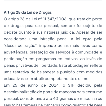
Artigo 28 da Lei de Drogas
O artigo 28 da Lei nº 11.343/2006, que trata do porte
de drogas para uso pessoal, sempre foi objeto de
debate quanto à sua natureza jurídica. Apesar de ser
considerada uma infração penal, a lei opta pela
"descarcerização", impondo penas mais leves como
advertências, prestação de serviços à comunidade e
participação em programas educativos, ao invés de
penas privativas de liberdade. Esta abordagem reflete
uma tentativa de balancear a punição com medidas
educativas, sem abolir completamente o crime.
Em 25 de junho de 2024, o STF decidiu pela
descriminalização do porte de maconha para consumo
pessoal, considerando até 40 gramas de maconha ou
seis folhas fêmeas de cannabis como quantidade para