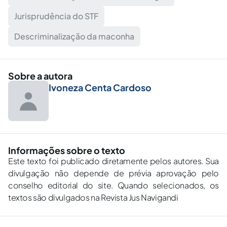
Jurisprudência do STF
Descriminalização da maconha
Sobre a autora
Ivoneza Centa Cardoso
Informações sobre o texto
Este texto foi publicado diretamente pelos autores. Sua
divulgação não depende de prévia aprovação pelo
conselho editorial do site. Quando selecionados, os
textos são divulgados na Revista Jus Navigandi