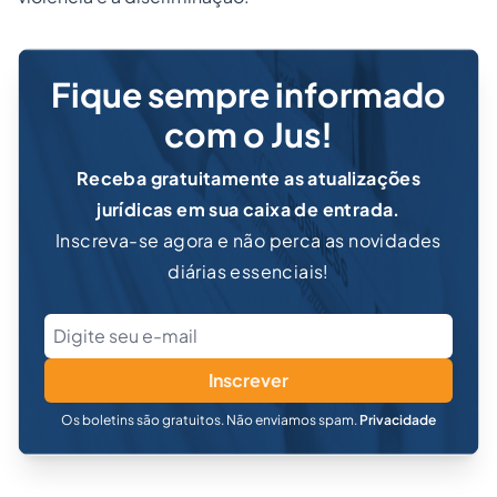
Fique sempre informado
com o Jus!
Receba gratuitamente as atualizações
jurídicas em sua caixa de entrada.
Inscreva-se agora e não perca as novidades
diárias essenciais!
Inscrever
Os boletins são gratuitos. Não enviamos spam.
Privacidade