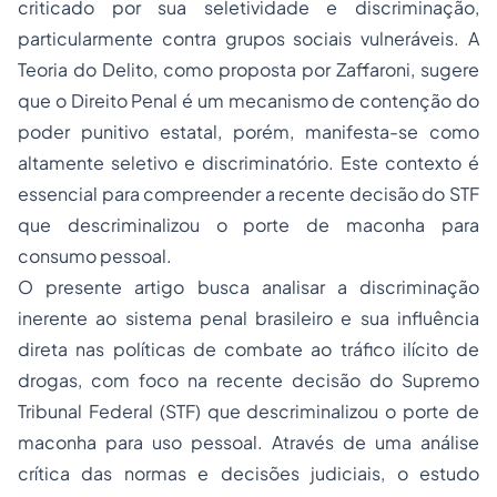
criticado por sua seletividade e discriminação,
particularmente contra grupos sociais vulneráveis. A
Teoria do Delito, como proposta por Zaffaroni, sugere
que o Direito Penal é um mecanismo de contenção do
poder punitivo estatal, porém, manifesta-se como
altamente seletivo e discriminatório. Este contexto é
essencial para compreender a recente decisão do STF
que descriminalizou o porte de maconha para
consumo pessoal.
O presente artigo busca analisar a discriminação
inerente ao sistema penal brasileiro e sua influência
direta nas políticas de combate ao tráfico ilícito de
drogas, com foco na recente decisão do Supremo
Tribunal Federal (STF) que descriminalizou o porte de
maconha para uso pessoal. Através de uma análise
crítica das normas e decisões judiciais, o estudo