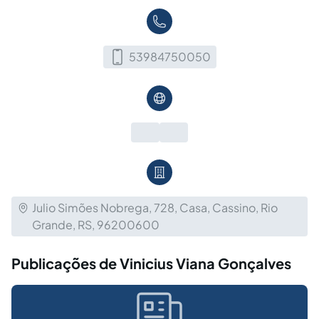
53984750050
Julio Simões Nobrega, 728, Casa, Cassino, Rio
Grande, RS, 96200600
Publicações de Vinicius Viana Gonçalves