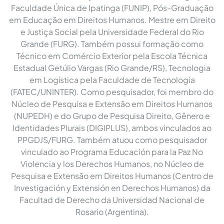
Faculdade Única de Ipatinga (FUNIP), Pós-Graduação
em Educação em Direitos Humanos. Mestre em Direito
e Justiça Social pela Universidade Federal do Rio
Grande (FURG). Também possui formação como
Técnico em Comércio Exterior pela Escola Técnica
Estadual Getúlio Vargas (Rio Grande/RS), Tecnologia
em Logística pela Faculdade de Tecnologia
(FATEC/UNINTER). Como pesquisador, foi membro do
Núcleo de Pesquisa e Extensão em Direitos Humanos
(NUPEDH) e do Grupo de Pesquisa Direito, Gênero e
Identidades Plurais (DIGIPLUS), ambos vinculados ao
PPGDJS/FURG. Também atuou como pesquisador
vinculado ao Programa Educación para la Paz No
Violencia y los Derechos Humanos, no Núcleo de
Pesquisa e Extensão em Direitos Humanos (Centro de
Investigación y Extensión en Derechos Humanos) da
Facultad de Derecho da Universidad Nacional de
Rosario (Argentina).