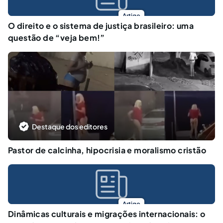
Artigo
O direito e o sistema de justiça brasileiro: uma
questão de “veja bem!”
Destaque dos editores
Pastor de calcinha, hipocrisia e moralismo cristão
Artigo
Dinâmicas culturais e migrações internacionais: o