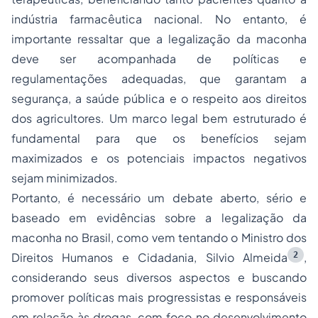
indústria farmacêutica nacional. No entanto, é
importante ressaltar que a legalização da maconha
deve ser acompanhada de políticas e
regulamentações adequadas, que garantam a
segurança, a saúde pública e o respeito aos direitos
dos agricultores. Um marco legal bem estruturado é
fundamental para que os benefícios sejam
maximizados e os potenciais impactos negativos
sejam minimizados.
Portanto, é necessário um debate aberto, sério e
baseado em evidências sobre a legalização da
maconha no Brasil, como vem tentando o Ministro dos
2
Direitos Humanos e Cidadania, Silvio Almeida
,
considerando seus diversos aspectos e buscando
promover políticas mais progressistas e responsáveis
em relação às drogas, com foco no desenvolvimento