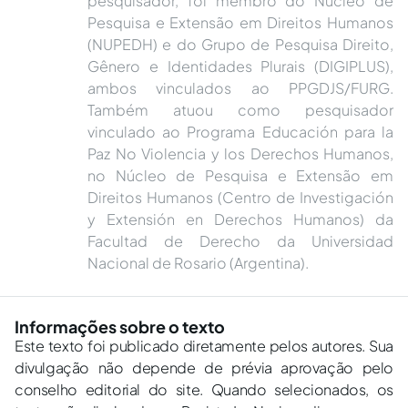
pesquisador, foi membro do Núcleo de
Pesquisa e Extensão em Direitos Humanos
(NUPEDH) e do Grupo de Pesquisa Direito,
Gênero e Identidades Plurais (DIGIPLUS),
ambos vinculados ao PPGDJS/FURG.
Também atuou como pesquisador
vinculado ao Programa Educación para la
Paz No Violencia y los Derechos Humanos,
no Núcleo de Pesquisa e Extensão em
Direitos Humanos (Centro de Investigación
y Extensión en Derechos Humanos) da
Facultad de Derecho da Universidad
Nacional de Rosario (Argentina).
Informações sobre o texto
Este texto foi publicado diretamente pelos autores. Sua
divulgação não depende de prévia aprovação pelo
conselho editorial do site. Quando selecionados, os