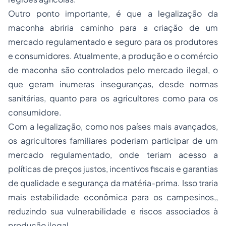
Outro ponto importante, é que a legalização da
maconha abriria caminho para a criação de um
mercado regulamentado e seguro para os produtores
e consumidores. Atualmente, a produção e o comércio
de maconha são controlados pelo mercado ilegal, o
que geram inumeras inseguranças, desde normas
sanitárias, quanto para os agricultores como para os
consumidore.
Com a legalização, como nos países mais avançados,
os agricultores familiares poderiam participar de um
mercado regulamentado, onde teriam acesso a
políticas de preços justos, incentivos fiscais e garantias
de qualidade e segurança da matéria-prima. Isso traria
mais estabilidade econômica para os campesinos,,
reduzindo sua vulnerabilidade e riscos associados à
produção ilegal.