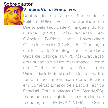
Sobre o autor
Vinicius Viana Gonçalves
Doutorando em Saúde, Sociedade e
Política (FURG). Possui Bacharelado em
Direito pela Faculdade Anhanguera do Rio
Grande (FARG), Pós-Graduação em
Ciências Políticas pela Universidade
Cândido Mendes (UCAM), Pós-Graduação
em Ensino de Sociologia pela Faculdade
Única de Ipatinga (FUNIP), Pós-Graduação
em Educação em Direitos Humanos. Mestre
em Direito e Justiça Social pela
Universidade Federal do Rio Grande (FURG).
Também possui formação como Técnico
em Comércio Exterior pela Escola Técnica
Estadual Getúlio Vargas (Rio Grande/RS),
Tecnologia em Logística pela Faculdade de
Tecnologia (FATEC/UNINTER). Como