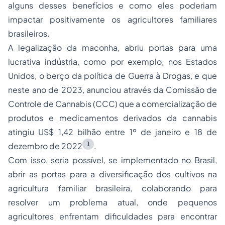
alguns desses benefícios e como eles poderiam
impactar positivamente os agricultores familiares
brasileiros.
A legalização da maconha, abriu portas para uma
lucrativa indústria, como por exemplo, nos Estados
Unidos, o berço da política de Guerra à Drogas, e que
neste ano de 2023, anunciou através da Comissão de
Controle de Cannabis (CCC) que a comercialização de
produtos e medicamentos derivados da cannabis
atingiu US$ 1,42 bilhão entre 1º de janeiro e 18 de
1
dezembro de 2022
.
Com isso, seria possível, se implementado no Brasil,
abrir as portas para a diversificação dos cultivos na
agricultura familiar brasileira, colaborando para
resolver um problema atual, onde pequenos
agricultores enfrentam dificuldades para encontrar