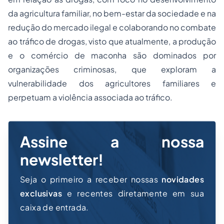
da agricultura familiar, no bem-estar da sociedade e na
redução do mercado ilegal e colaborando no combate
ao tráfico de drogas, visto que atualmente, a produção
e o comércio de maconha são dominados por
organizações criminosas, que exploram a
vulnerabilidade dos agricultores familiares e
perpetuam a violência associada ao tráfico.
Assine a nossa
newsletter!
Seja o primeiro a receber nossas
novidades
exclusivas
e recentes diretamente em sua
caixa de entrada.