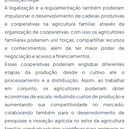
A legalização e a regulamentação também poderiam
impulsionar o desenvolvimento de cadeias produtivas
e cooperativas na agricultura familiar, através da
organização de cooperativas, com isso os agricultores
familiares poderiam unir forças, compartilhar recursos
e conhecimentos, além de ter maior poder de
negociação e acesso a financiamentos.
Essas cooperativas poderiam englobar diferentes
etapas da produção, desde o cultivo até o
processamento e a distribuição. Assim, ao trabalhar
em conjunto, os agricultores poderiam obter
economias de escala, reduzindo custos de produção e
aumentando sua competitividade no mercado,
colaborando também para o desenvolvimento de
pesquisas e inovação agrícola no setor da agricultura
familiar, conduzir estudos científicos para aprimorar as