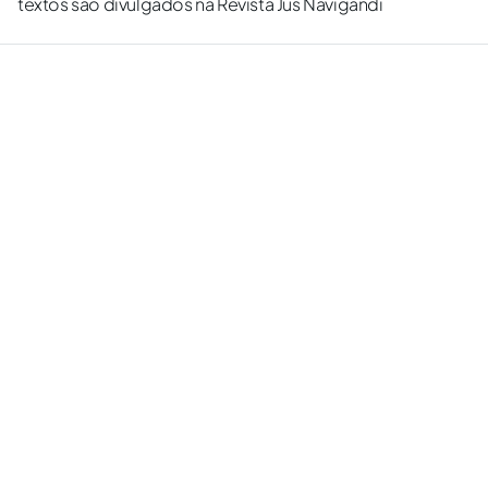
textos são divulgados na Revista Jus Navigandi