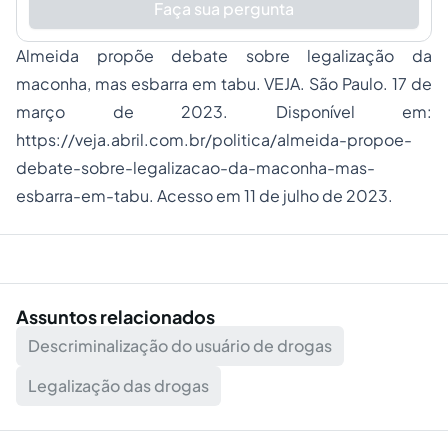
Faça sua pergunta
Almeida propõe debate sobre legalização da
maconha, mas esbarra em tabu. VEJA. São Paulo. 17 de
março de 2023. Disponível em:
https://veja.abril.com.br/politica/almeida-propoe-
debate-sobre-legalizacao-da-maconha-mas-
esbarra-em-tabu. Acesso em 11 de julho de 2023.
Assuntos relacionados
Descriminalização do usuário de drogas
Legalização das drogas