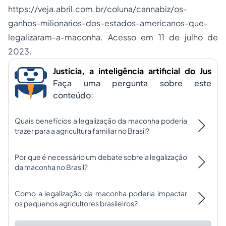
https://veja.abril.com.br/coluna/cannabiz/os-
ganhos-milionarios-dos-estados-americanos-que-
legalizaram-a-maconha. Acesso em 11 de julho de
2023.
Justicia, a inteligência artificial do Jus
Faça uma pergunta sobre este
conteúdo:
Quais benefícios a legalização da maconha poderia
trazer para a agricultura familiar no Brasil?
Por que é necessário um debate sobre a legalização
da maconha no Brasil?
Como a legalização da maconha poderia impactar
os pequenos agricultores brasileiros?