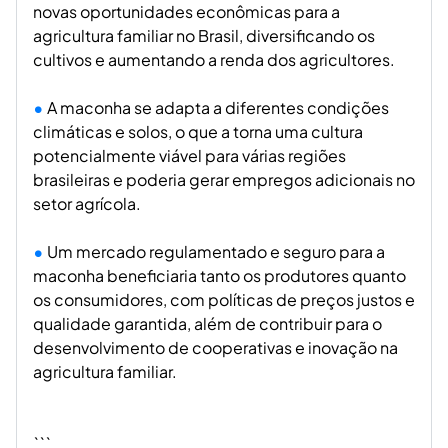
novas oportunidades econômicas para a
agricultura familiar no Brasil, diversificando os
cultivos e aumentando a renda dos agricultores.
A maconha se adapta a diferentes condições
climáticas e solos, o que a torna uma cultura
potencialmente viável para várias regiões
brasileiras e poderia gerar empregos adicionais no
setor agrícola.
Um mercado regulamentado e seguro para a
maconha beneficiaria tanto os produtores quanto
os consumidores, com políticas de preços justos e
qualidade garantida, além de contribuir para o
desenvolvimento de cooperativas e inovação na
agricultura familiar.
```