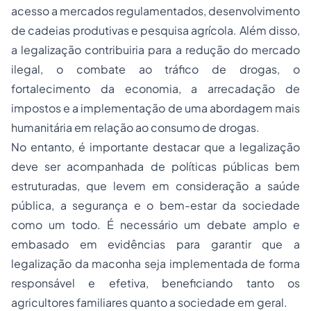
acesso a mercados regulamentados, desenvolvimento
de cadeias produtivas e pesquisa agrícola. Além disso,
a legalização contribuiria para a redução do mercado
ilegal, o combate ao tráfico de drogas, o
fortalecimento da economia, a arrecadação de
impostos e a implementação de uma abordagem mais
humanitária em relação ao consumo de drogas.
No entanto, é importante destacar que a legalização
deve ser acompanhada de políticas públicas bem
estruturadas, que levem em consideração a saúde
pública, a segurança e o bem-estar da sociedade
como um todo. É necessário um debate amplo e
embasado em evidências para garantir que a
legalização da maconha seja implementada de forma
responsável e efetiva, beneficiando tanto os
agricultores familiares quanto a sociedade em geral.