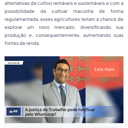
alternativas de cultivo rentáveis e sustentáveis e com a
possibilidade de cultivar maconha de forma
regulamentada, esses agricultores teriam a chance de
explorar um novo mercado, diversificando sua
produção e, consequentemente, aumentando suas
fontes de renda.
Leia mais