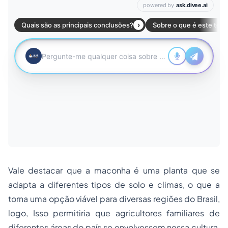
Vale destacar que a maconha é uma planta que se
adapta a diferentes tipos de solo e climas, o que a
torna uma opção viável para diversas regiões do Brasil,
logo, Isso permitiria que agricultores familiares de
diferentes áreas do país se envolvessem nessa cultura,