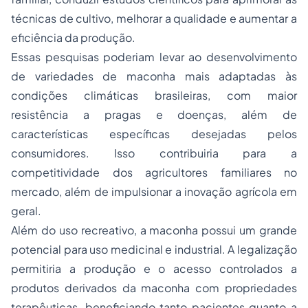
técnicas de cultivo, melhorar a qualidade e aumentar a
eficiência da produção.
Essas pesquisas poderiam levar ao desenvolvimento
de variedades de maconha mais adaptadas às
condições climáticas brasileiras, com maior
resistência a pragas e doenças, além de
características específicas desejadas pelos
consumidores. Isso contribuiria para a
competitividade dos agricultores familiares no
mercado, além de impulsionar a inovação agrícola em
geral.
Além do uso recreativo, a maconha possui um grande
potencial para uso medicinal e industrial. A legalização
permitiria a produção e o acesso controlados a
produtos derivados da maconha com propriedades
terapêuticas, beneficiando tanto pacientes quanto a