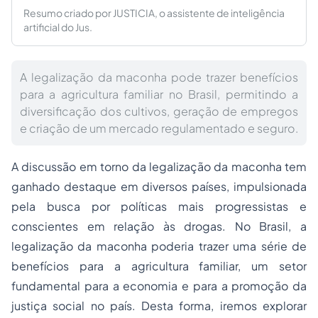
Resumo criado por JUSTICIA, o assistente de inteligência
artificial do Jus.
A legalização da maconha pode trazer benefícios
para a agricultura familiar no Brasil, permitindo a
diversificação dos cultivos, geração de empregos
e criação de um mercado regulamentado e seguro.
A discussão em torno da legalização da maconha tem
ganhado destaque em diversos países, impulsionada
pela busca por políticas mais progressistas e
conscientes em relação às drogas. No Brasil, a
legalização da maconha poderia trazer uma série de
benefícios para a agricultura familiar, um setor
fundamental para a economia e para a promoção da
justiça social no país. Desta forma, iremos explorar