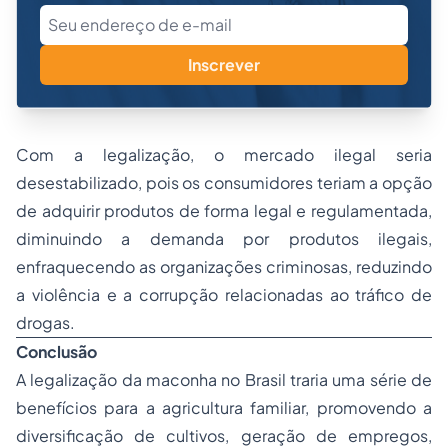
Inscrever
Com a legalização, o mercado ilegal seria
desestabilizado, pois os consumidores teriam a opção
de adquirir produtos de forma legal e regulamentada,
diminuindo a demanda por produtos ilegais,
enfraquecendo as organizações criminosas, reduzindo
a violência e a corrupção relacionadas ao tráfico de
drogas.
Conclusão
A legalização da maconha no Brasil traria uma série de
benefícios para a agricultura familiar, promovendo a
diversificação de cultivos, geração de empregos,