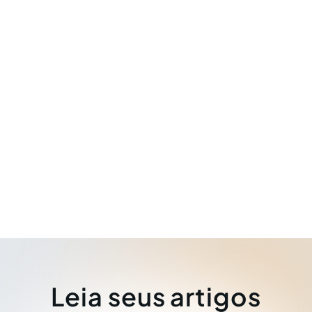
Leia seus artigos