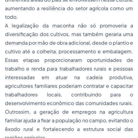
aumentando a resiliência do setor agrícola como um
todo.
A legalização da maconha não só promoveria a
diversificação dos cultivos, mas também geraria uma
demanda por mão de obra adicional, desde o plantio e
cultivo até a colheita, processamento e embalagem.
Essas etapas proporcionaram oportunidades de
trabalho e renda para trabalhadores rurais e pessoas
interessadas em atuar na cadeia produtiva,
agricultores familiares poderiam contratar e capacitar
trabalhadores locais, contribuindo para o
desenvolvimento econômico das comunidades rurais.
Outrossim, a geração de empregos na agricultura
familiar ajuda a fixar a população no campo, evitando o
êxodo rural e fortalecendo a estrutura social das
regiões agrícolas.