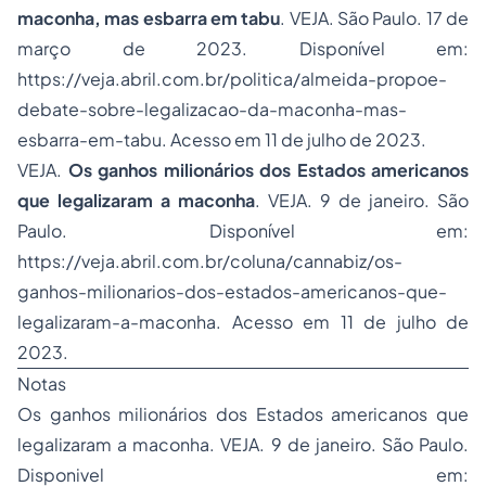
maconha, mas esbarra em tabu
. VEJA. São Paulo. 17 de
março de 2023. Disponível em:
https://veja.abril.com.br/politica/almeida-propoe-
debate-sobre-legalizacao-da-maconha-mas-
esbarra-em-tabu. Acesso em 11 de julho de 2023.
VEJA.
Os ganhos milionários dos Estados americanos
que legalizaram a maconha
. VEJA. 9 de janeiro. São
Paulo. Disponível em:
https://veja.abril.com.br/coluna/cannabiz/os-
ganhos-milionarios-dos-estados-americanos-que-
legalizaram-a-maconha. Acesso em 11 de julho de
2023.
Notas
Os ganhos milionários dos Estados americanos que
legalizaram a maconha. VEJA. 9 de janeiro. São Paulo.
Disponivel em: