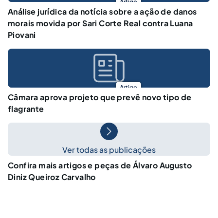
Artigo
Análise jurídica da notícia sobre a ação de danos
morais movida por Sari Corte Real contra Luana
Piovani
Artigo
Câmara aprova projeto que prevê novo tipo de
flagrante
Ver todas as publicações
Confira mais artigos e peças de Álvaro Augusto
Diniz Queiroz Carvalho