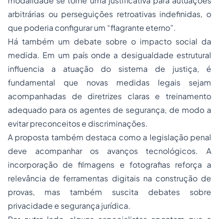
modalidade se torne uma justificativa para autuações
arbitrárias ou perseguições retroativas indefinidas, o
que poderia configurar um “flagrante eterno”.
Há também um debate sobre o impacto social da
medida. Em um país onde a desigualdade estrutural
influencia a atuação do sistema de justiça, é
fundamental que novas medidas legais sejam
acompanhadas de diretrizes claras e treinamento
adequado para os agentes de segurança, de modo a
evitar preconceitos e discriminações.
A proposta também destaca como a legislação penal
deve acompanhar os avanços tecnológicos. A
incorporação de filmagens e fotografias reforça a
relevância de ferramentas digitais na construção de
provas, mas também suscita debates sobre
privacidade e segurança jurídica.