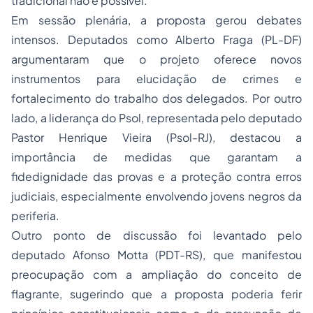
tradicional não é possível.
Em sessão plenária, a proposta gerou debates
intensos. Deputados como Alberto Fraga (PL-DF)
argumentaram que o projeto oferece novos
instrumentos para elucidação de crimes e
fortalecimento do trabalho dos delegados. Por outro
lado, a liderança do Psol, representada pelo deputado
Pastor Henrique Vieira (Psol-RJ), destacou a
importância de medidas que garantam a
fidedignidade das provas e a proteção contra erros
judiciais, especialmente envolvendo jovens negros da
periferia.
Outro ponto de discussão foi levantado pelo
deputado Afonso Motta (PDT-RS), que manifestou
preocupação com a ampliação do conceito de
flagrante, sugerindo que a proposta poderia ferir