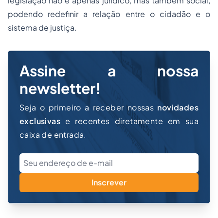
legislação não é apenas jurídico, mas também social,
podendo redefinir a relação entre o cidadão e o
sistema de justiça.
Assine a nossa
newsletter!
Seja o primeiro a receber nossas
novidades
exclusivas
e recentes diretamente em sua
caixa de entrada.
Inscrever