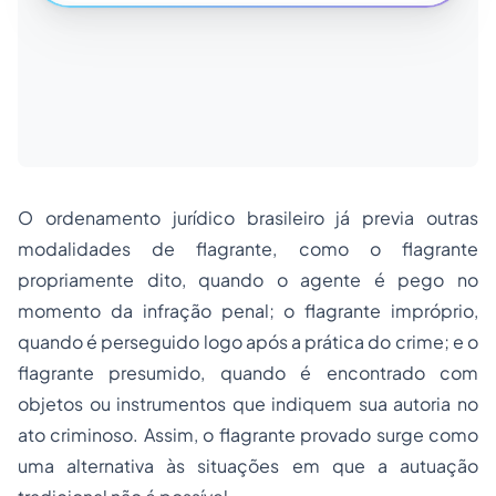
O ordenamento jurídico brasileiro já previa outras
modalidades de flagrante, como o flagrante
propriamente dito, quando o agente é pego no
momento da infração penal; o flagrante impróprio,
quando é perseguido logo após a prática do crime; e o
flagrante presumido, quando é encontrado com
objetos ou instrumentos que indiquem sua autoria no
ato criminoso. Assim, o flagrante provado surge como
uma alternativa às situações em que a autuação