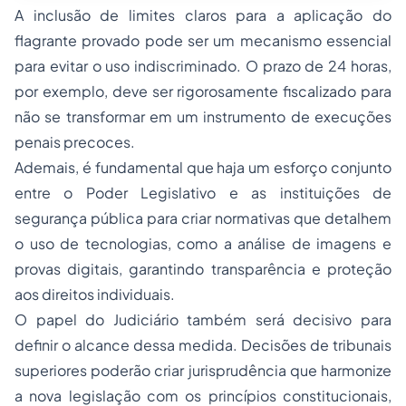
A inclusão de limites claros para a aplicação do
flagrante provado pode ser um mecanismo essencial
para evitar o uso indiscriminado. O prazo de 24 horas,
por exemplo, deve ser rigorosamente fiscalizado para
não se transformar em um instrumento de execuções
penais precoces.
Ademais, é fundamental que haja um esforço conjunto
entre o Poder Legislativo e as instituições de
segurança pública para criar normativas que detalhem
o uso de tecnologias, como a análise de imagens e
provas digitais, garantindo transparência e proteção
aos direitos individuais.
O papel do Judiciário também será decisivo para
definir o alcance dessa medida. Decisões de tribunais
superiores poderão criar jurisprudência que harmonize
a nova legislação com os princípios constitucionais,