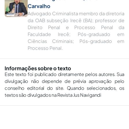
Carvalho
Advogado Criminalista membro da diretoria
da OAB subseção Irecê (BA); professor de
Direito Penal e Processo Penal da
Faculdade Irecê; Pós-graduado em
Ciências Criminais; Pós-graduado em
Processo Penal.
Informações sobre o texto
Este texto foi publicado diretamente pelos autores. Sua
divulgação não depende de prévia aprovação pelo
conselho editorial do site. Quando selecionados, os
textos são divulgados na Revista Jus Navigandi