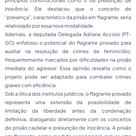
princípios constitucionais como o da presunção de
inocência. Ele destacou que o conceito de
“presença”, característico da prisão em flagrante, seria
relativizado por essa nova modalidade.
Ademais, a deputada Delegada Adriana Accorsi (PT-
GO) enfatizou o potencial do flagrante provado para
auxiliar na resolução de crimes de feminicídio,
frequentemente marcados por dificuldades na prisão
imediata do agressor. Essa opinião ressalta como o
projeto pode ser adaptado para combater crimes
graves com eficiência.
Sob a ótica dos institutos jurídicos, o flagrante provado
representa uma extensão da possibilidade de
limitação da liberdade antes da condenação
definitiva, dialogando diretamente com os conceitos
de prisão cautelar e presunção de inocência. A prisão