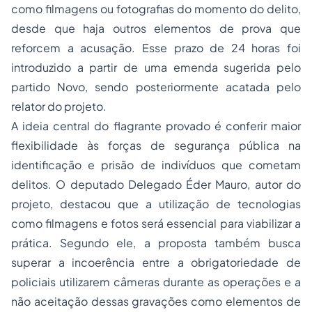
como filmagens ou fotografias do momento do delito,
desde que haja outros elementos de prova que
reforcem a acusação. Esse prazo de 24 horas foi
introduzido a partir de uma emenda sugerida pelo
partido Novo, sendo posteriormente acatada pelo
relator do projeto.
A ideia central do flagrante provado é conferir maior
flexibilidade às forças de segurança pública na
identificação e prisão de indivíduos que cometam
delitos. O deputado Delegado Éder Mauro, autor do
projeto, destacou que a utilização de tecnologias
como filmagens e fotos será essencial para viabilizar a
prática. Segundo ele, a proposta também busca
superar a incoerência entre a obrigatoriedade de
policiais utilizarem câmeras durante as operações e a
não aceitação dessas gravações como elementos de