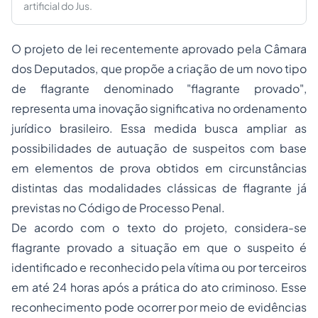
artificial do Jus.
O projeto de lei recentemente aprovado pela Câmara
dos Deputados, que propõe a criação de um novo tipo
de flagrante denominado "flagrante provado",
representa uma inovação significativa no ordenamento
jurídico brasileiro. Essa medida busca ampliar as
possibilidades de autuação de suspeitos com base
em elementos de prova obtidos em circunstâncias
distintas das modalidades clássicas de flagrante já
previstas no Código de Processo Penal.
De acordo com o texto do projeto, considera-se
flagrante provado a situação em que o suspeito é
identificado e reconhecido pela vítima ou por terceiros
em até 24 horas após a prática do ato criminoso. Esse
reconhecimento pode ocorrer por meio de evidências