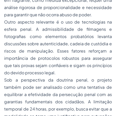
em flagrante, como medida excepcional, requer uma
análise rigorosa de proporcionalidade e necessidade
para garantir que não ocorra abuso de poder.
Outro aspecto relevante é o uso de tecnologias na
esfera penal. A admissibilidade de filmagens e
fotografias como elementos probatórios levanta
discussões sobre autenticidade, cadeia de custódia e
riscos de manipulação. Esses fatores reforçam a
importância de protocolos robustos para assegurar
que tais provas sejam confiáveis e sigam os princípios
do devido processo legal.
Sob a perspectiva da doutrina penal, o projeto
também pode ser analisado como uma tentativa de
equilibrar a efetividade da persecução penal com as
garantias fundamentais dos cidadãos. A limitação
temporal de 24 horas, por exemplo, busca evitar que a