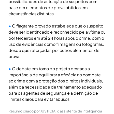
possibilidades de autuação de suspeitos com
base em elementos de prova obtidos em
circunstâncias distintas.
O flagrante provado estabelece que o suspeito
deve ser identificado e reconhecido pela vítima ou
por terceiros em até 24 horas após o crime, com o
uso de evidências como filmagens ou fotografias,
desde que reforçadas por outros elementos de
prova.
O debate em torno do projeto destaca a
importância de equilibrar a eficácia no combate
ao crime com a proteção dos direitos individuais,
além da necessidade de treinamento adequado
para os agentes de segurança e a definição de
limites claros para evitar abusos.
Resumo criado por JUSTICIA, o assistente de inteligência