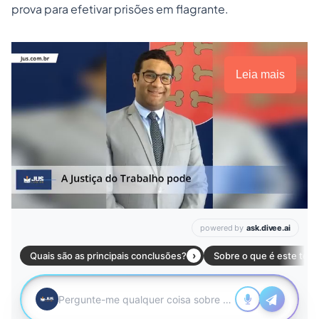
prova para efetivar prisões em flagrante.
Leia mais