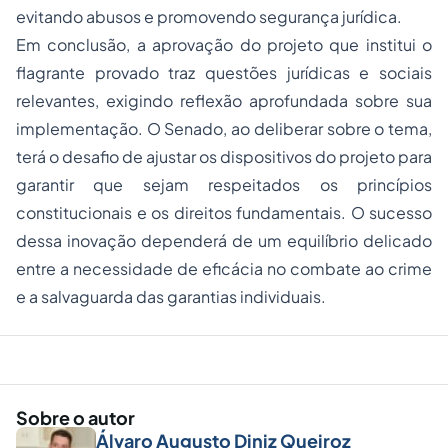
evitando abusos e promovendo segurança jurídica.
Em conclusão, a aprovação do projeto que institui o
flagrante provado traz questões jurídicas e sociais
relevantes, exigindo reflexão aprofundada sobre sua
implementação. O Senado, ao deliberar sobre o tema,
terá o desafio de ajustar os dispositivos do projeto para
garantir que sejam respeitados os princípios
constitucionais e os direitos fundamentais. O sucesso
dessa inovação dependerá de um equilíbrio delicado
entre a necessidade de eficácia no combate ao crime
e a salvaguarda das garantias individuais.
Sobre o autor
Álvaro Augusto Diniz Queiroz