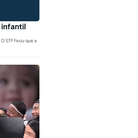
infantil
 O STF fixou que a