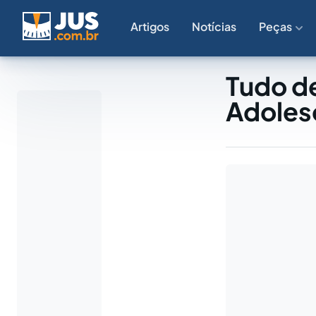
Artigos
Notícias
Peças
Tudo de
Adoles