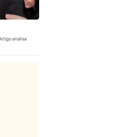
rtigo analisa