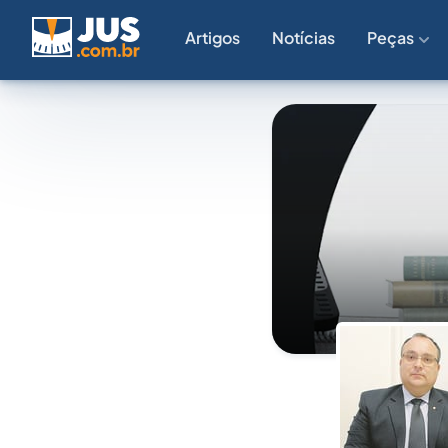
Artigos
Notícias
Peças