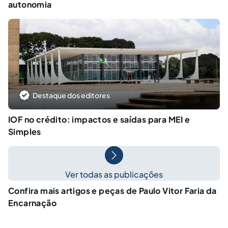
autonomia
Destaque dos editores
IOF no crédito: impactos e saídas para MEI e
Simples
Ver todas as publicações
Confira mais artigos e peças de Paulo Vitor Faria da
Encarnação