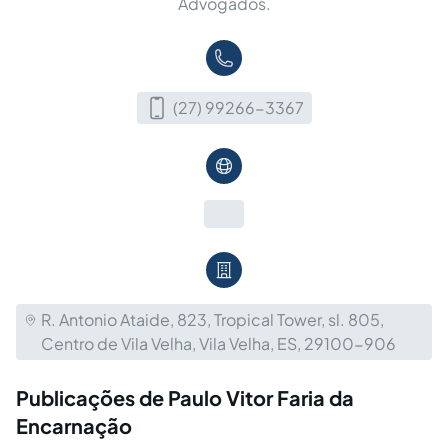
Advogados.
(27) 99266-3367
R. Antonio Ataide, 823, Tropical Tower, sl. 805,
Centro de Vila Velha, Vila Velha, ES, 29100-906
Publicações de Paulo Vitor Faria da
Encarnação