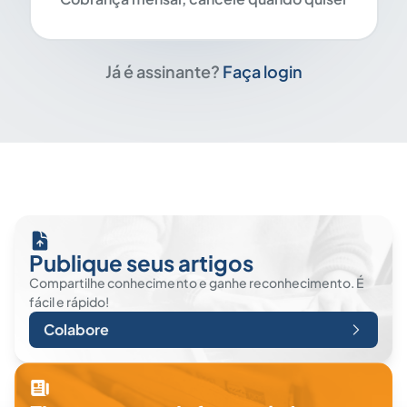
Já é assinante?
Faça login
Publique seus artigos
Compartilhe conhecimento e ganhe reconhecimento. É
fácil e rápido!
Colabore