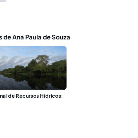
s de Ana Paula de Souza
onal de Recursos Hídricos: