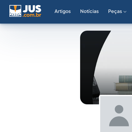
Artigos
Notícias
Peças