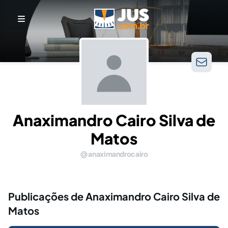
Anaximandro Cairo Silva de
Matos
anaximandrocairo
Publicações de Anaximandro Cairo Silva de
Matos