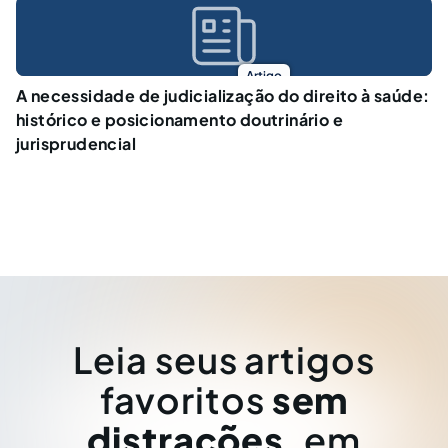
Artigo
A necessidade de judicialização do direito à saúde:
histórico e posicionamento doutrinário e
jurisprudencial
Leia seus artigos
favoritos
sem
distrações
, em