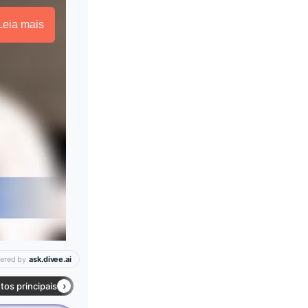
Leia mais