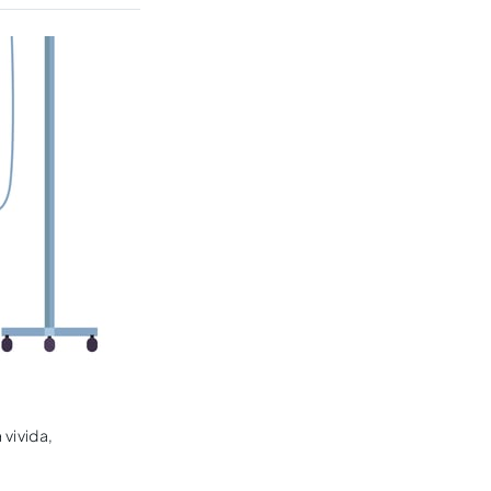
vivida,