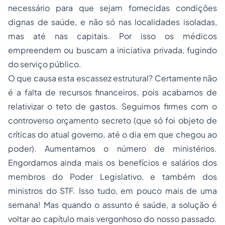
necessário para que sejam fornecidas condições
dignas de saúde, e não só nas localidades isoladas,
mas até nas capitais. Por isso os médicos
empreendem ou buscam a iniciativa privada, fugindo
do serviço público.
O que causa esta escassez estrutural? Certamente não
é a falta de recursos financeiros, pois acabamos de
relativizar o teto de gastos. Seguimos firmes com o
controverso orçamento secreto (que só foi objeto de
críticas do atual governo, até o dia em que chegou ao
poder). Aumentamos o número de ministérios.
Engordamos ainda mais os benefícios e salários dos
membros do Poder Legislativo, e também dos
ministros do STF. Isso tudo, em pouco mais de uma
semana! Mas quando o assunto é saúde, a solução é
voltar ao capítulo mais vergonhoso do nosso passado.