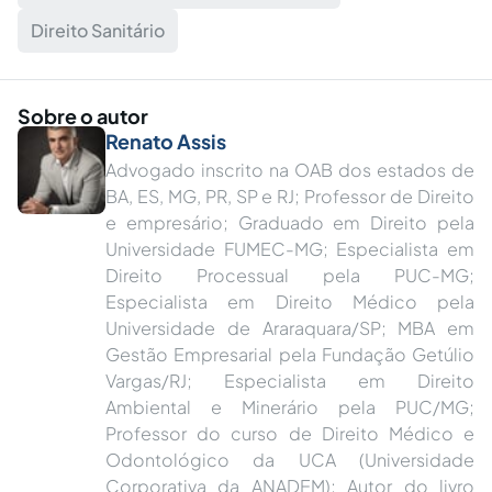
Direito Sanitário
Sobre o autor
Renato Assis
Advogado inscrito na OAB dos estados de
BA, ES, MG, PR, SP e RJ; Professor de Direito
e empresário; Graduado em Direito pela
Universidade FUMEC-MG; Especialista em
Direito Processual pela PUC-MG;
Especialista em Direito Médico pela
Universidade de Araraquara/SP; MBA em
Gestão Empresarial pela Fundação Getúlio
Vargas/RJ; Especialista em Direito
Ambiental e Minerário pela PUC/MG;
Professor do curso de Direito Médico e
Odontológico da UCA (Universidade
Corporativa da ANADEM); Autor do livro