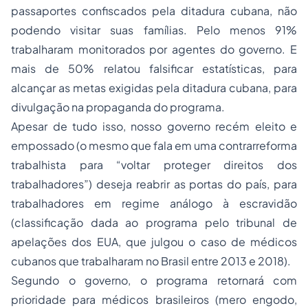
passaportes confiscados pela ditadura cubana, não
podendo visitar suas famílias. Pelo menos 91%
trabalharam monitorados por agentes do governo. E
mais de 50% relatou falsificar estatísticas, para
alcançar as metas exigidas pela ditadura cubana, para
divulgação na propaganda do programa.
Apesar de tudo isso, nosso governo recém eleito e
empossado (o mesmo que fala em uma contrarreforma
trabalhista para “voltar proteger direitos dos
trabalhadores”) deseja reabrir as portas do país, para
trabalhadores em regime análogo à escravidão
(classificação dada ao programa pelo tribunal de
apelações dos EUA, que julgou o caso de médicos
cubanos que trabalharam no Brasil entre 2013 e 2018).
Segundo o governo, o programa retornará com
prioridade para médicos brasileiros (mero engodo,