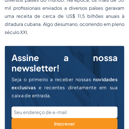
mil profissionais enviados a diversos países geravam
uma receita de cerca de US$ 11,5 bilhões anuais à
ditadura cubana. Algo desumano, ocorrendo em pleno
século XXI.
Assine a nossa
newsletter!
Seja o primeiro a receber nossas
novidades
exclusivas
e recentes diretamente em sua
caixa de entrada.
Inscrever