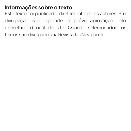
Informações sobre o texto
Este texto foi publicado diretamente pelos autores. Sua
divulgação não depende de prévia aprovação pelo
conselho editorial do site. Quando selecionados, os
textos são divulgados na Revista Jus Navigandi