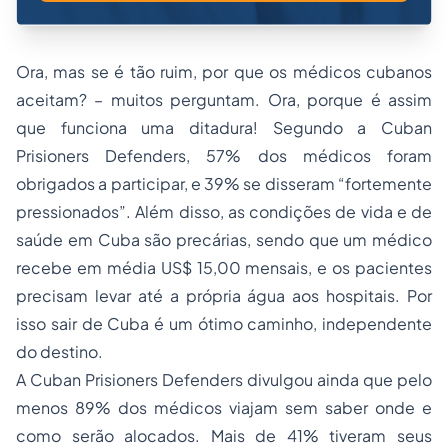
Ora, mas se é tão ruim, por que os médicos cubanos
aceitam? – muitos perguntam. Ora, porque é assim
que funciona uma ditadura! Segundo a
Cuban
Prisioners Defenders
, 57% dos médicos foram
obrigados a participar, e 39% se disseram “fortemente
pressionados”. Além disso, as condições de vida e de
saúde em Cuba são precárias, sendo que um médico
recebe em média US$ 15,00 mensais, e os pacientes
precisam levar até a própria água aos hospitais. Por
isso sair de Cuba é um ótimo caminho, independente
do destino.
A
Cuban Prisioners Defenders
divulgou ainda que pelo
menos 89% dos médicos viajam sem saber onde e
como serão alocados. Mais de 41% tiveram seus