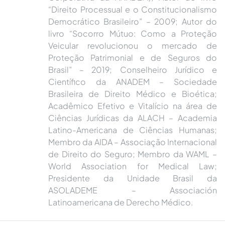
“Direito Processual e o Constitucionalismo
Democrático Brasileiro” – 2009; Autor do
livro “Socorro Mútuo: Como a Proteção
Veicular revolucionou o mercado de
Proteção Patrimonial e de Seguros do
Brasil” – 2019; Conselheiro Jurídico e
Científico da ANADEM – Sociedade
Brasileira de Direito Médico e Bioética;
Acadêmico Efetivo e Vitalício na área de
Ciências Jurídicas da ALACH – Academia
Latino-Americana de Ciências Humanas;
Membro da AIDA – Associação Internacional
de Direito do Seguro; Membro da WAML –
World Association for Medical Law;
Presidente da Unidade Brasil da
ASOLADEME – Associación
Latinoamericana de Derecho Médico.