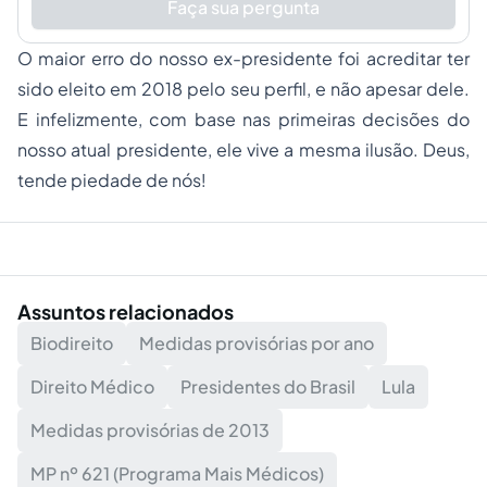
Faça sua pergunta
O maior erro do nosso ex-presidente foi acreditar ter
sido eleito em 2018 pelo seu perfil, e não apesar dele.
E infelizmente, com base nas primeiras decisões do
nosso atual presidente, ele vive a mesma ilusão. Deus,
tende piedade de nós!
Assuntos relacionados
Biodireito
Medidas provisórias por ano
Direito Médico
Presidentes do Brasil
Lula
Medidas provisórias de 2013
MP nº 621 (Programa Mais Médicos)