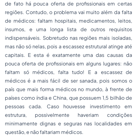
de fato há pouca oferta de profissionais em certas
regiões. Contudo, o problema vai muito além da falta
de médicos: faltam hospitais, medicamentos, leitos,
insumos, e uma longa lista de outros requisitos
indispensáveis. Sobretudo nas regiões mais isoladas,
mas não só nelas, pois a escassez estrutural atinge até
capitais. E esta é exatamente uma das causas da
pouca oferta de profissionais em alguns lugares: não
faltam só médicos, falta tudo! E a escassez de
médicos é a mais fácil de ser sanada, pois somos o
país que mais forma médicos no mundo, à frente de
países como índia e China, que possuem 1,5 bilhão de
pessoas cada. Caso houvesse investimento em
estrutura, possivelmente haveriam condições
minimamente dignas e seguras nas localidades em
questão, e não faltariam médicos.