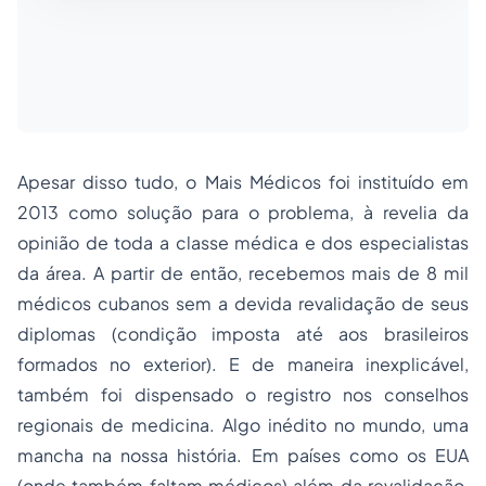
Apesar disso tudo, o Mais Médicos foi instituído em
2013 como solução para o problema, à revelia da
opinião de toda a classe médica e dos especialistas
da área. A partir de então, recebemos mais de 8 mil
médicos cubanos sem a devida revalidação de seus
diplomas (condição imposta até aos brasileiros
formados no exterior). E de maneira inexplicável,
também foi dispensado o registro nos conselhos
regionais de medicina. Algo inédito no mundo, uma
mancha na nossa história. Em países como os EUA
(onde também faltam médicos) além da revalidação,