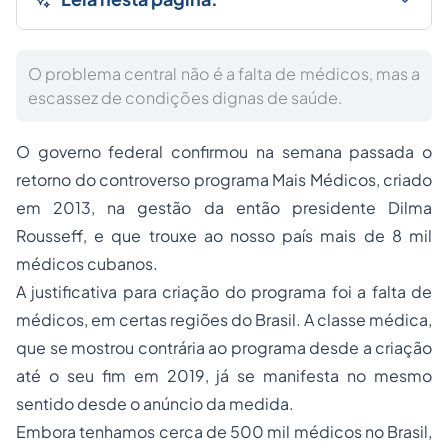
O problema central não é a falta de médicos, mas a
escassez de condições dignas de saúde.
O governo federal confirmou na semana passada o
retorno do controverso programa Mais Médicos, criado
em 2013, na gestão da então presidente Dilma
Rousseff, e que trouxe ao nosso país mais de 8 mil
médicos cubanos.
A justificativa para criação do programa foi a falta de
médicos, em certas regiões do Brasil. A classe médica,
que se mostrou contrária ao programa desde a criação
até o seu fim em 2019, já se manifesta no mesmo
sentido desde o anúncio da medida.
Embora tenhamos cerca de 500 mil médicos no Brasil,