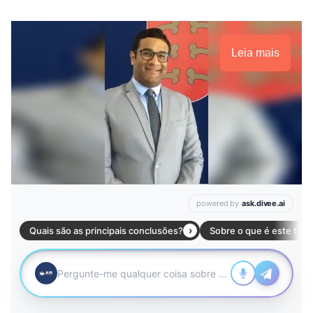
Leia mais