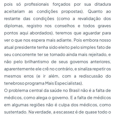
pois só profissionais forçados por sua ditadura
aceitariam as condições propostas). Quanto ao
restante das condições (como a revalidação dos
diplomas, registro nos conselhos e todos graves
pontos aqui abordados), teremos que aguardar para
ver o que nos espera mais adiante. Pois embora nosso
atual presidente tenha sido eleito pelo simples fato de
seu concorrente ter se tornado ainda mais rejeitado, e
não pelo brilhantismo de seus governos anteriores,
aparentemente ele crê no contrário, e sinaliza repetir os
mesmos erros (e ir além, com a rediscussão do
tenebroso programa Mais Especialistas).
O problema central da saúde no Brasil não é a falta de
médicos, como alega o governo. E a falta de médicos
em algumas regiões não é culpa dos médicos, como
sustentado. Na verdade, a escassez é de quase todo o