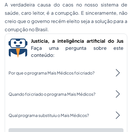
A verdadeira causa do caos no nosso sistema de
saúde, caro leitor, é a corrupção. E sinceramente, não
creio que o governo recém eleito seja a solução para a
corrupção no Brasil.
Justicia, a inteligência artificial do Jus
Faça uma pergunta sobre este
conteúdo:
Por que o programa Mais Médicos foi criado?
Quando foi criado o programa Mais Médicos?
Qual programa substituiu o Mais Médicos?