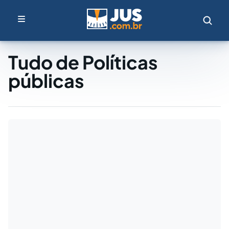
Tudo de Políticas
públicas