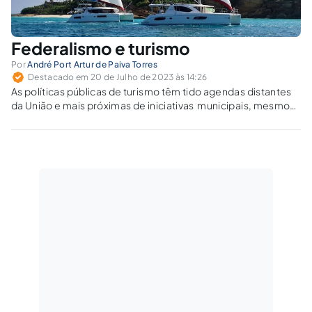
Federalismo e turismo
Por
André Port Artur de Paiva Torres
Destacado em 20 de Julho de 2023 às 14:26
As políticas públicas de turismo têm tido agendas distantes
da União e mais próximas de iniciativas municipais, mesmo
havendo planos e programas federais de turismo.