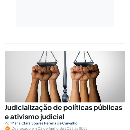
Judicialização de políticas públicas
e ativismo judicial
Por
Maria Clara Soares Pereira de Carvalho
Destacado em 02 de Junho de 2023 às 18:55