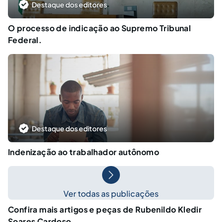
Destaque dos editores
O processo de indicação ao Supremo Tribunal
Federal.
Destaque dos editores
Indenização ao trabalhador autônomo
Ver todas as publicações
Confira mais artigos e peças de Rubenildo Kledir
Soares Cardoso