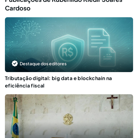
Cardoso
Destaque dos editores
Tributação digital: big data e blockchain na
eficiência fiscal