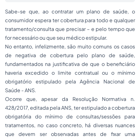
Sabe-se que, ao contratar um plano de saúde, o
consumidor espera ter cobertura para todo e qualquer
tratamento/consulta que precisar – e pelo tempo que
for necessário ou que seu médico estipular.
No entanto, infelizmente, são muito comuns os casos
de negativa de cobertura pelo plano de saúde,
fundamentados na justificativa de que o beneficiário
haveria excedido o limite contratual ou o mínimo
obrigatório estipulado pela Agência Nacional de
Saúde - ANS.
Ocorre que, apesar da Resolução Normativa n.
428/2017, editada pela ANS, ter estipulado a cobertura
obrigatória do mínimo de consultas/sessões para
tratamentos, no caso concreto, há diversas nuances
que devem ser observadas antes de fixar uma