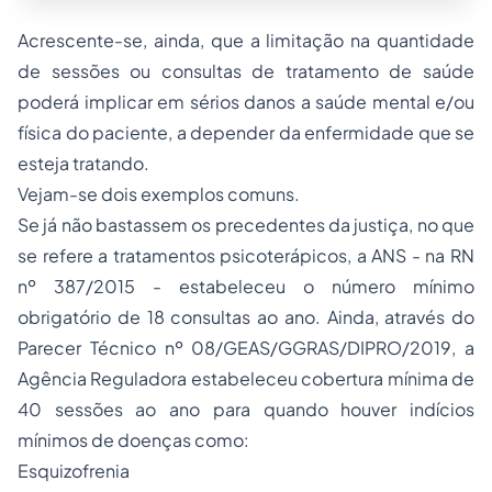
Acrescente-se, ainda, que a limitação na quantidade
de sessões ou consultas de tratamento de saúde
poderá implicar em sérios danos a saúde mental e/ou
física do paciente, a depender da enfermidade que se
esteja tratando.
Vejam-se dois exemplos comuns.
Se já não bastassem os precedentes da justiça, no que
se refere a tratamentos psicoterápicos, a ANS - na RN
nº 387/2015 - estabeleceu o número mínimo
obrigatório de 18 consultas ao ano. Ainda, através do
Parecer Técnico nº 08/GEAS/GGRAS/DIPRO/2019, a
Agência Reguladora estabeleceu cobertura mínima de
40 sessões ao ano para quando houver indícios
mínimos de doenças como:
Esquizofrenia