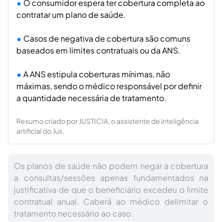
O consumidor espera ter cobertura completa ao
contratar um plano de saúde.
Casos de negativa de cobertura são comuns
baseados em limites contratuais ou da ANS.
A ANS estipula coberturas mínimas, não
máximas, sendo o médico responsável por definir
a quantidade necessária de tratamento.
Resumo criado por JUSTICIA, o assistente de inteligência
artificial do Jus.
Os planos de saúde não podem negar a cobertura
a consultas/sessões apenas fundamentados na
justificativa de que o beneficiário excedeu o limite
contratual anual. Caberá ao médico delimitar o
tratamento necessário ao caso.