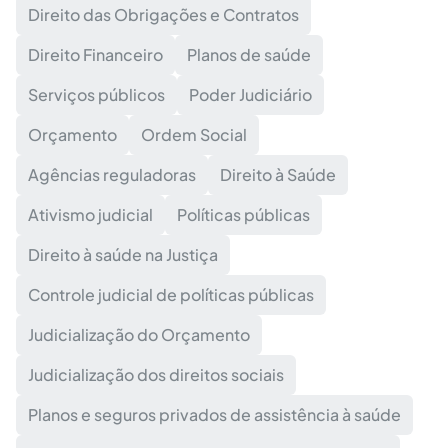
Direito das Obrigações e Contratos
Direito Financeiro
Planos de saúde
Serviços públicos
Poder Judiciário
Orçamento
Ordem Social
Agências reguladoras
Direito à Saúde
Ativismo judicial
Políticas públicas
Direito à saúde na Justiça
Controle judicial de políticas públicas
Judicialização do Orçamento
Judicialização dos direitos sociais
Planos e seguros privados de assistência à saúde