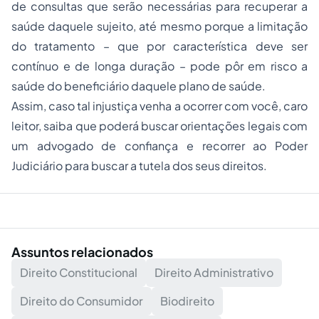
de consultas que serão necessárias para recuperar a
saúde daquele sujeito, até mesmo porque a limitação
do tratamento – que por característica deve ser
contínuo e de longa duração – pode pôr em risco a
saúde do beneficiário daquele plano de saúde.
Assim, caso tal injustiça venha a ocorrer com você, caro
leitor, saiba que poderá buscar orientações legais com
um advogado de confiança e recorrer ao Poder
Judiciário para buscar a tutela dos seus direitos.
Assuntos relacionados
Direito Constitucional
Direito Administrativo
Direito do Consumidor
Biodireito