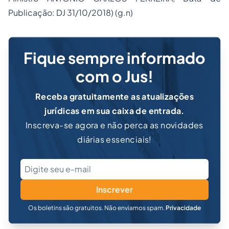
Publicação: DJ 31/10/2018) (g.n)
Fique sempre informado
com o Jus!
Receba gratuitamente as atualizações
jurídicas em sua caixa de entrada.
Inscreva-se agora e não perca as novidades
diárias essenciais!
Inscrever
Os boletins são gratuitos. Não enviamos spam.
Privacidade