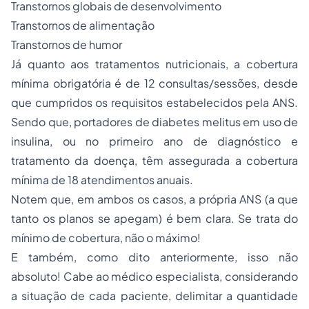
Transtornos globais de desenvolvimento
Transtornos de alimentação
Transtornos de humor
Já quanto aos tratamentos nutricionais, a cobertura
mínima obrigatória é de 12 consultas/sessões, desde
que cumpridos os requisitos estabelecidos pela ANS.
Sendo que, portadores de
diabetes melitus
em uso de
insulina, ou no primeiro ano de diagnóstico e
tratamento da doença, têm assegurada a cobertura
mínima de 18 atendimentos anuais.
Notem que, em ambos os casos, a própria ANS (a que
tanto os planos se apegam) é bem clara. Se trata do
mínimo de cobertura, não o máximo!
E também, como dito anteriormente, isso não
absoluto! Cabe ao médico especialista, considerando
a situação de cada paciente, delimitar a quantidade