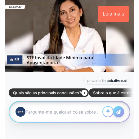
Leia mais