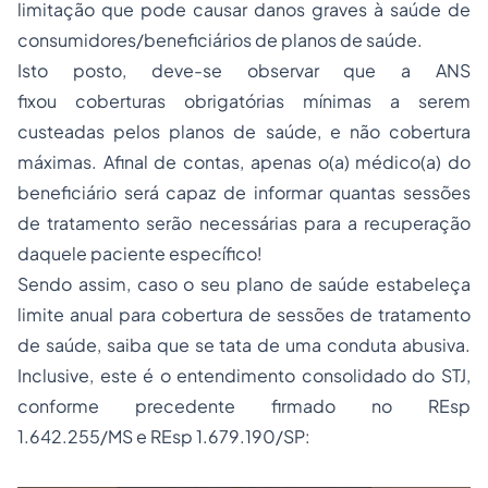
limitação que pode causar danos graves à saúde de
consumidores/beneficiários de planos de saúde.
Isto posto, deve-se observar que a ANS
fixou coberturas obrigatórias mínimas a serem
custeadas pelos planos de saúde, e não cobertura
máximas. Afinal de contas, apenas o(a) médico(a) do
beneficiário será capaz de informar quantas sessões
de tratamento serão necessárias para a recuperação
daquele paciente específico!
Sendo assim, caso o seu plano de saúde estabeleça
limite anual para cobertura de sessões de tratamento
de saúde, saiba que se tata de uma conduta abusiva.
Inclusive, este é o entendimento consolidado do STJ,
conforme precedente firmado no REsp
1.642.255/MS e REsp 1.679.190/SP: