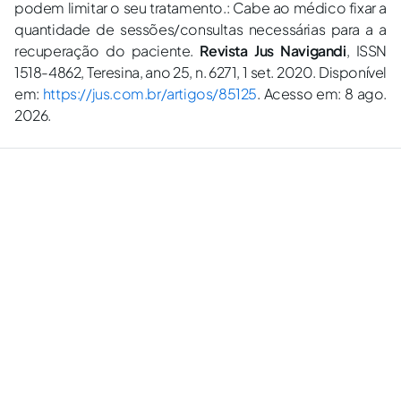
podem limitar o seu tratamento.: Cabe ao médico fixar a
quantidade de sessões/consultas necessárias para a a
recuperação do paciente.
Revista Jus Navigandi
, ISSN
1518-4862, Teresina, ano 25, n. 6271, 1 set. 2020. Disponível
em:
https://jus.com.br/artigos/85125
. Acesso em: 8 ago.
2026.