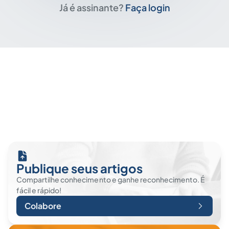
Já é assinante?
Faça login
Publique seus artigos
Compartilhe conhecimento e ganhe reconhecimento. É
fácil e rápido!
Colabore