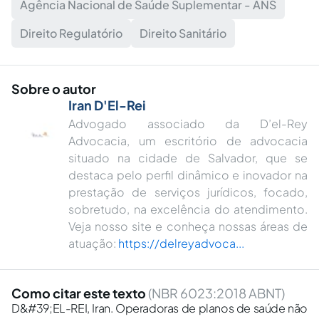
Agência Nacional de Saúde Suplementar - ANS
Direito Regulatório
Direito Sanitário
Sobre o autor
Iran D'El-Rei
Advogado associado da D’el-Rey
Advocacia, um escritório de advocacia
situado na cidade de Salvador, que se
destaca pelo perfil dinâmico e inovador na
prestação de serviços jurídicos, focado,
sobretudo, na excelência do atendimento.
Veja nosso site e conheça nossas áreas de
atuação:
https://delreyadvoca...
Como citar este texto
(NBR 6023:2018 ABNT)
D&#39;EL-REI, Iran. Operadoras de planos de saúde não