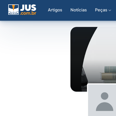
Artigos
Notícias
Peças