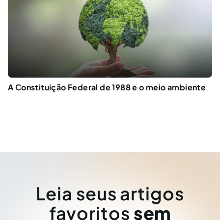
A Constituição Federal de 1988 e o meio ambiente
Leia seus artigos
favoritos
sem