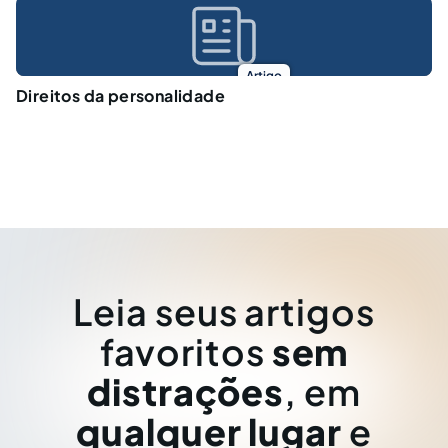
Artigo
Direitos da personalidade
Leia seus artigos
favoritos
sem
distrações
, em
qualquer lugar
e