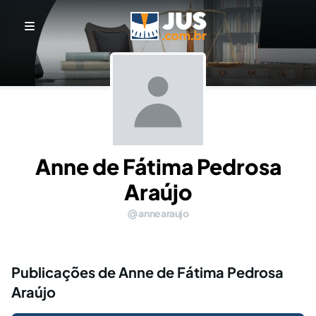
Anne de Fátima Pedrosa
Araújo
annearaujo
Publicações de Anne de Fátima Pedrosa
Araújo