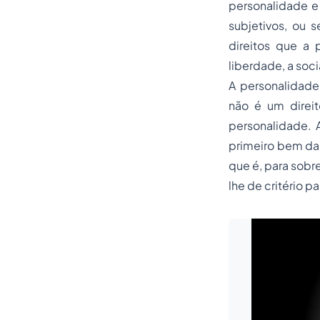
personalidade e 
subjetivos, ou s
direitos que a 
liberdade, a soci
A personalidade
não é um direi
personalidade. 
primeiro bem da 
que é, para sobr
lhe de critério pa