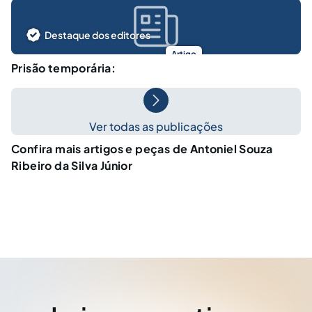
Destaque dos editores
Artigo
Prisão temporária:
Ver todas as publicações
Confira mais artigos e peças de Antoniel Souza
Ribeiro da Silva Júnior