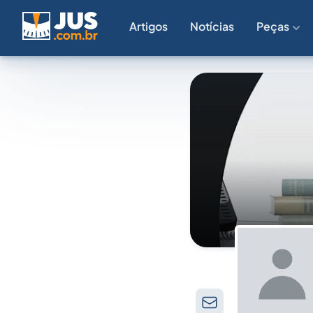
Artigos
Notícias
Peças