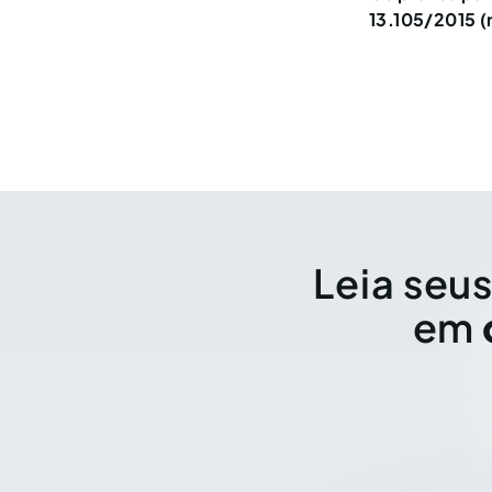
13.105/2015 
Leia seus
em