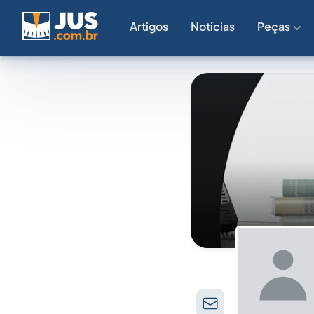
Artigos
Notícias
Peças