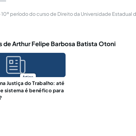
0º período do curso de Direito da Universidade Estadual 
 de Arthur Felipe Barbosa Batista Otoni
Artigo
na Justiça do Trabalho: até
e sistema é benéfico para
?