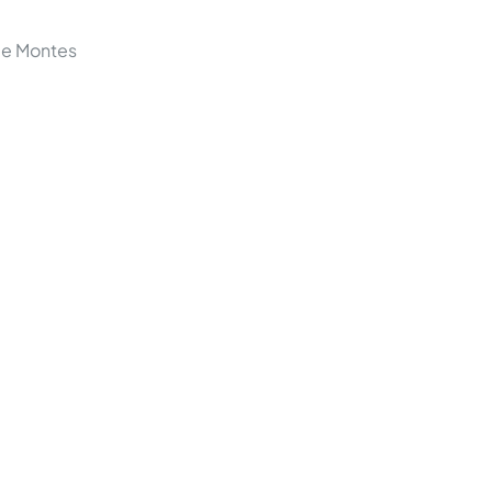
de Montes