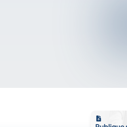
Publique 