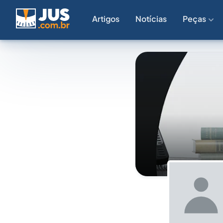
Artigos
Notícias
Peças