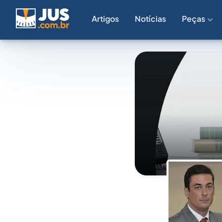
Artigos
Notícias
Peças